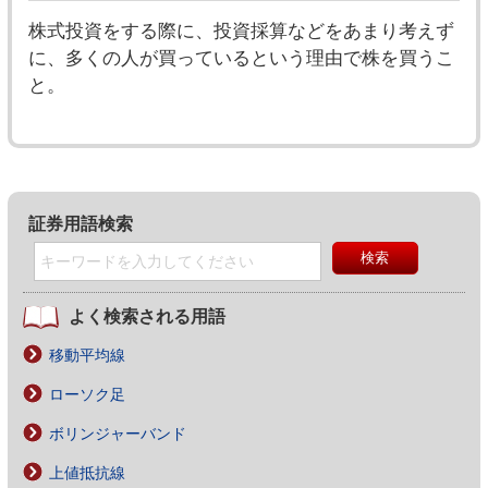
株式投資をする際に、投資採算などをあまり考えず
に、多くの人が買っているという理由で株を買うこ
と。
証券用語検索
よく検索される用語
移動平均線
ローソク足
ボリンジャーバンド
上値抵抗線