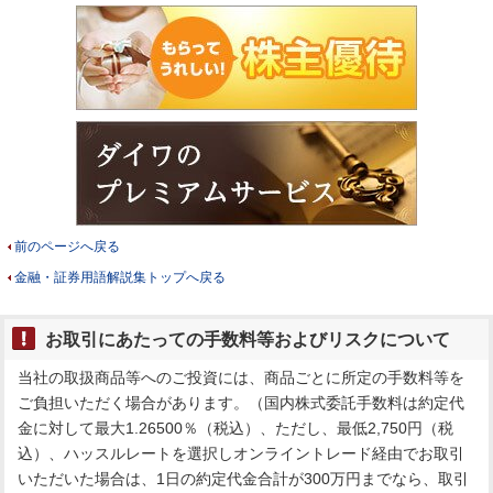
前のページへ戻る
金融・証券用語解説集トップへ戻る
お取引にあたっての手数料等およびリスクについて
当社の取扱商品等へのご投資には、商品ごとに所定の手数料等を
ご負担いただく場合があります。（国内株式委託手数料は約定代
金に対して最大1.26500％（税込）、ただし、最低2,750円（税
込）、ハッスルレートを選択しオンライントレード経由でお取引
いただいた場合は、1日の約定代金合計が300万円までなら、取引