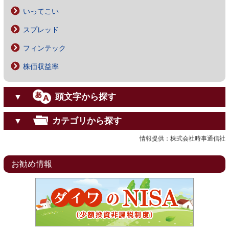
いってこい
スプレッド
フィンテック
株価収益率
頭文字から探す
▼
カテゴリから探す
▼
情報提供：株式会社時事通信社
お勧め情報