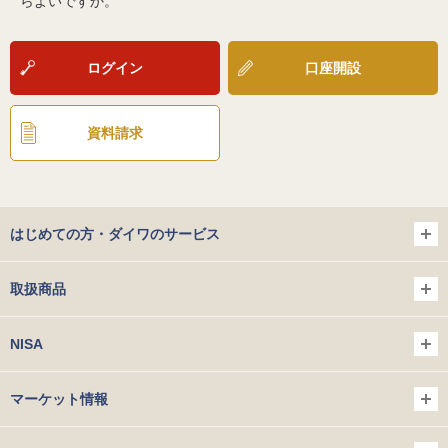
らよいですか。
ログイン
口座開設
資料請求
はじめての方・ダイワのサービス
取扱商品
NISA
マーケット情報