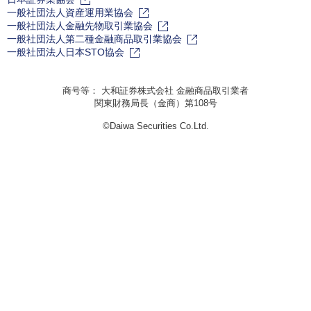
一般社団法人資産運用業協会
一般社団法人金融先物取引業協会
一般社団法人第二種金融商品取引業協会
一般社団法人日本STO協会
商号等： 大和証券株式会社 金融商品取引業者
関東財務局長（金商）第108号
©Daiwa Securities Co.Ltd.