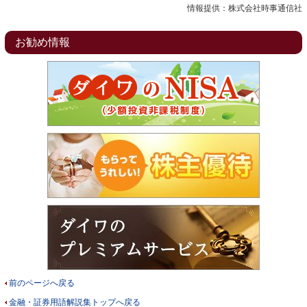
情報提供：株式会社時事通信社
お勧め情報
前のページへ戻る
金融・証券用語解説集トップへ戻る