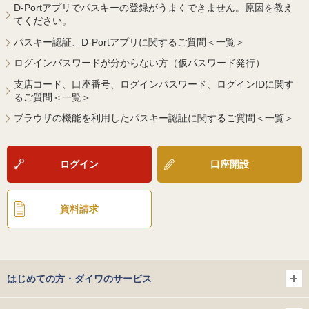
D-Portアプリでパスキーの登録がうまくできません。原因を教え
てください。
パスキー認証、D-Portアプリに関するご質問＜一覧＞
ログインパスワードが分からない方（仮パスワード発行）
支店コード、口座番号、ログインパスワード、ログインIDに関す
るご質問＜一覧＞
ブラウザの機能を利用したパスキー認証に関するご質問＜一覧＞
ログイン
口座開設
資料請求
はじめての方・ダイワのサービス