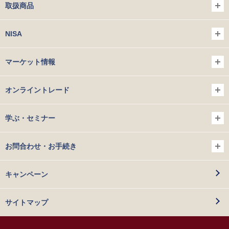
取扱商品
NISA
マーケット情報
オンライントレード
学ぶ・セミナー
お問合わせ・お手続き
キャンペーン
サイトマップ