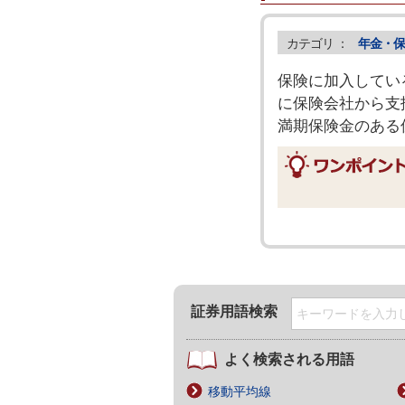
カテゴリ ：
年金・保
保険に加入してい
に保険会社から支
満期保険金のある
証券用語検索
よく検索される用語
移動平均線