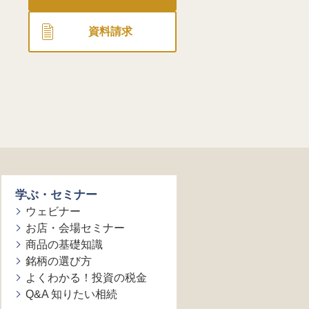
資料請求
学ぶ・セミナー
ウェビナー
お店・会場セミナー
商品の基礎知識
銘柄の選び方
よくわかる！投資の税金
Q&A 知りたい相続