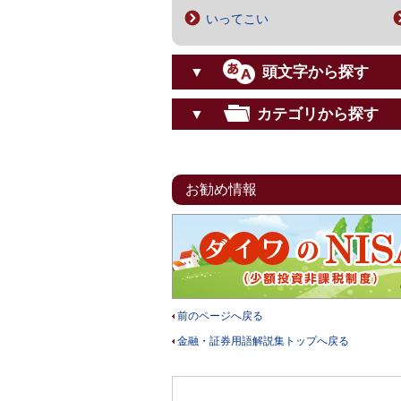
いってこい
頭文字から探す
▼
カテゴリから探す
▼
お勧め情報
前のページへ戻る
金融・証券用語解説集トップへ戻る