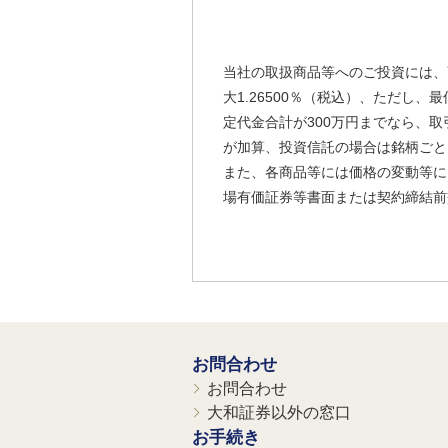
当社の取扱商品等へのご投資には、
大1.26500％（税込）、ただし
定代金合計が300万円までなら、取
が加算、投資信託の場合は銘柄ごと
また、各商品等には価格の変動等に
場有価証券等書面または契約締結前
お問合わせ
お問合わせ
大和証券以外の窓口
お手続き