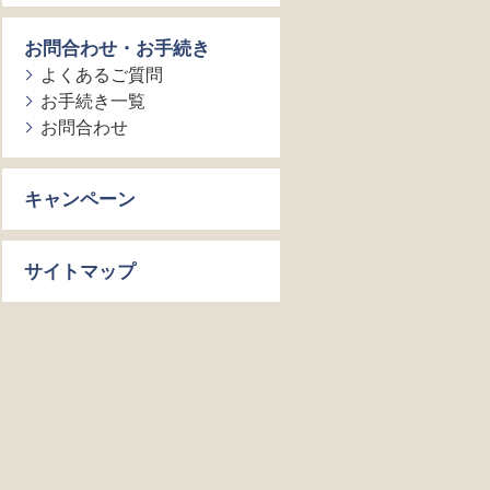
お問合わせ・お手続き
よくあるご質問
お手続き一覧
お問合わせ
キャンペーン
サイトマップ