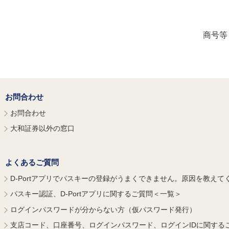
商号等
お問合わせ
お問合わせ
大和証券以外の窓口
よくあるご質問
D-Portアプリでパスキーの登録がうまくできません。原因を教えて
パスキー認証、D-Portアプリに関するご質問＜一覧＞
ログインパスワードが分からない方（仮パスワード発行）
支店コード、口座番号、ログインパスワード、ログインIDに関する