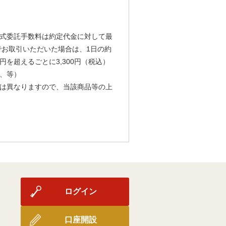
式委託手数料は約定代金に対して最
由でお取引いただいた場合は、1日の約
円を超えるごとに3,300円（税込）
、等）
は異なりますので、当該商品等の上
ログイン
口座開設