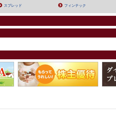
スプレッド
フィンテック