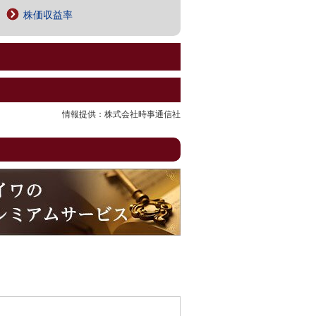
株価収益率
情報提供：株式会社時事通信社