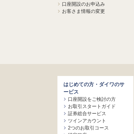
口座開設のお申込み
お客さま情報の変更
はじめての方・ダイワのサ
ービス
口座開設をご検討の方
お取引スタートガイド
証券総合サービス
ツインアカウント
2つのお取引コース