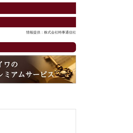
情報提供：株式会社時事通信社