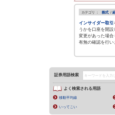
カテゴリ ：
株式
/
インサイダー取引
うかを口座を開設
変更があった場合
有無の確認を行い
証券用語検索
よく検索される用語
移動平均線
いってこい