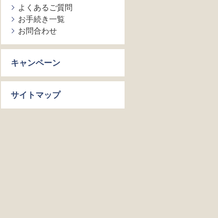
よくあるご質問
お手続き一覧
お問合わせ
キャンペーン
サイトマップ