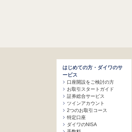
はじめての方・ダイワのサ
ービス
口座開設をご検討の方
お取引スタートガイド
証券総合サービス
ツインアカウント
2つのお取引コース
特定口座
ダイワのNISA
手数料