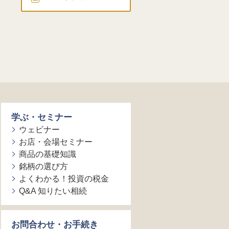
学ぶ・セミナー
ウェビナー
お店・会場セミナー
商品の基礎知識
銘柄の選び方
よくわかる！投資の税金
Q&A 知りたい相続
お問合わせ・お手続き