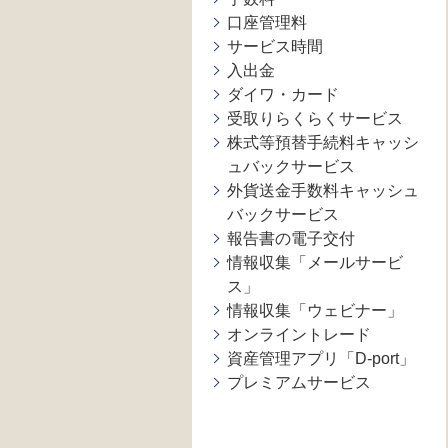
口座管理料
サービス時間
入出金
ダイワ・カード
受取りらくらくサービス
株式等預替手続料キャッシ
ュバックサービス
外貨送金手数料キャッシュ
バックサービス
報告書の電子交付
情報収集「メールサービ
ス」
情報収集「ウェビナー」
オンライントレード
資産管理アプリ「D-port」
プレミアムサービス