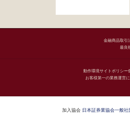
金融商品取引
最良
動作環境
サイトポリシー
お客様第一の業務運営に
加入協会：
日本証券業協会
一般社