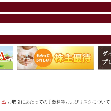
お取引にあたっての手数料等およびリスクについて