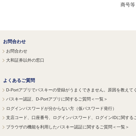
商号等
お問合わせ
お問合わせ
大和証券以外の窓口
よくあるご質問
D-Portアプリでパスキーの登録がうまくできません。原因を教えて
パスキー認証、D-Portアプリに関するご質問＜一覧＞
ログインパスワードが分からない方（仮パスワード発行）
支店コード、口座番号、ログインパスワード、ログインIDに関する
ブラウザの機能を利用したパスキー認証に関するご質問＜一覧＞