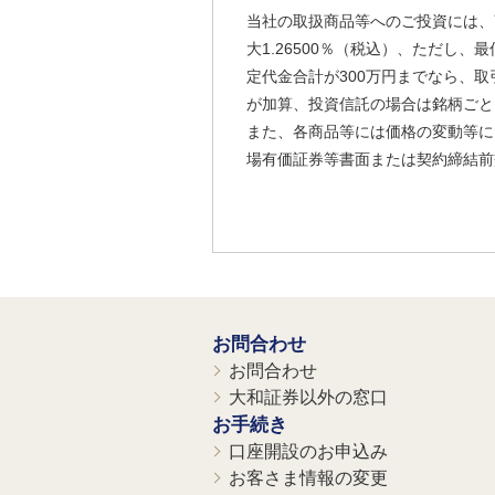
当社の取扱商品等へのご投資には、
大1.26500％（税込）、ただし
定代金合計が300万円までなら、取
が加算、投資信託の場合は銘柄ごと
また、各商品等には価格の変動等に
場有価証券等書面または契約締結前
お問合わせ
お問合わせ
大和証券以外の窓口
お手続き
口座開設のお申込み
お客さま情報の変更