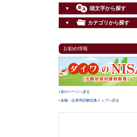
頭文字から探す
▼
カテゴリから探す
▼
お勧め情報
前のページへ戻る
金融・証券用語解説集トップへ戻る