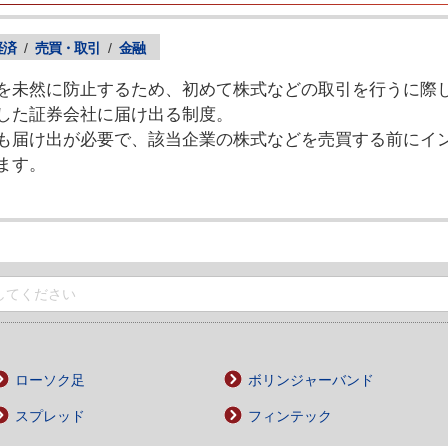
経済
/
売買・取引
/
金融
を未然に防止するため、初めて株式などの取引を行うに際
した証券会社に届け出る制度。
も届け出が必要で、該当企業の株式などを売買する前にイ
ます。
ローソク足
ボリンジャーバンド
スプレッド
フィンテック