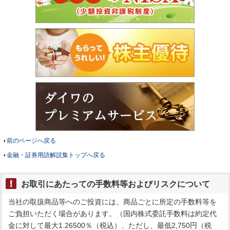
前のページへ戻る
金融・証券用語解説集トップへ戻る
お取引にあたっての手数料等およびリスクについて
当社の取扱商品等へのご投資には、商品ごとに所定の手数料等を
ご負担いただく場合があります。（国内株式委託手数料は約定代
金に対して最大1.26500％（税込）、ただし、最低2,750円（税