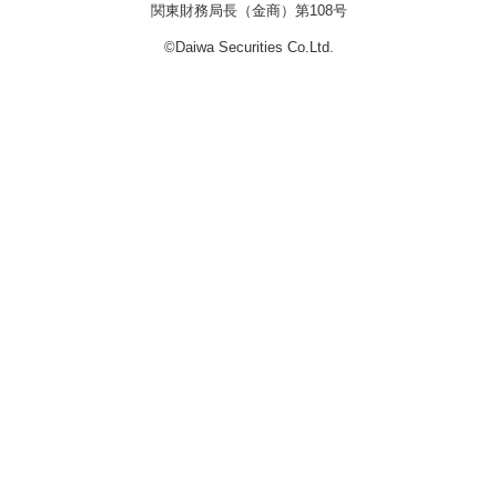
関東財務局長（金商）第108号
©Daiwa Securities Co.Ltd.