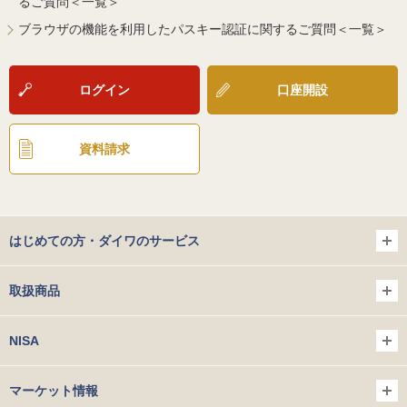
るご質問＜一覧＞
ブラウザの機能を利用したパスキー認証に関するご質問＜一覧＞
ログイン
口座開設
資料請求
はじめての方・ダイワのサービス
取扱商品
NISA
マーケット情報