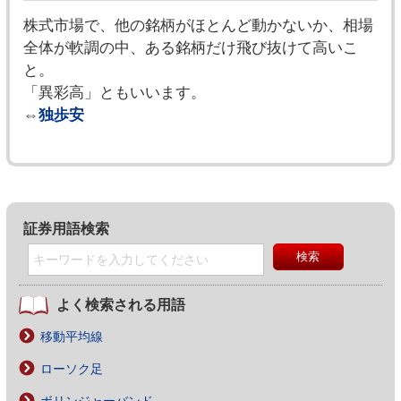
株式市場で、他の銘柄がほとんど動かないか、相場
全体が軟調の中、ある銘柄だけ飛び抜けて高いこ
と。
「異彩高」ともいいます。
⇔
独歩安
証券用語検索
よく検索される用語
移動平均線
ローソク足