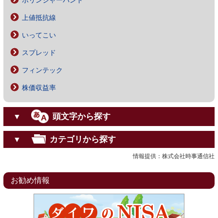
ボリンジャーバンド
上値抵抗線
いってこい
スプレッド
フィンテック
株価収益率
頭文字から探す
▼
カテゴリから探す
▼
情報提供：株式会社時事通信社
お勧め情報