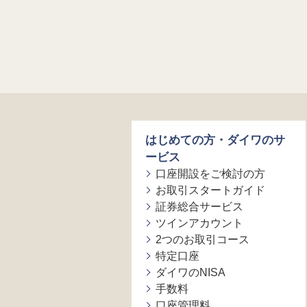
はじめての方・ダイワのサ
ービス
口座開設をご検討の方
お取引スタートガイド
証券総合サービス
ツインアカウント
2つのお取引コース
特定口座
ダイワのNISA
手数料
口座管理料