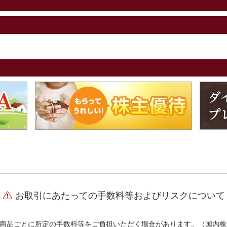
お取引にあたっての手数料等およびリスクについて
商品ごとに所定の手数料等をご負担いただく場合があります。（国内株