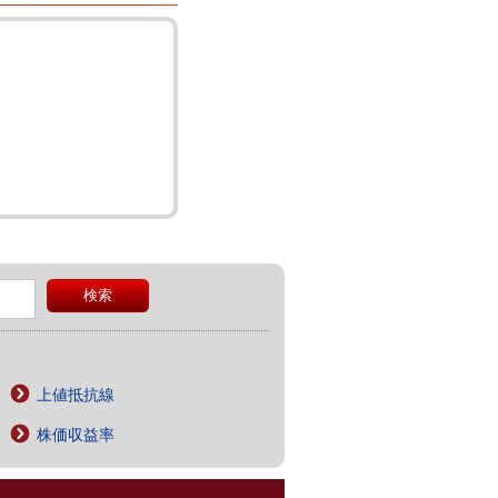
上値抵抗線
株価収益率