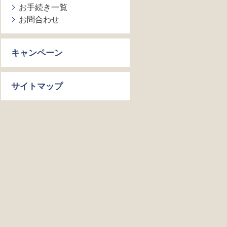
お手続き一覧
お問合わせ
キャンペーン
サイトマップ