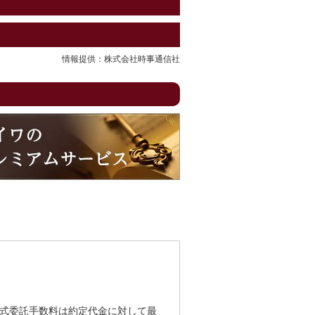
情報提供：株式会社時事通信社
式委託手数料は約定代金に対して最