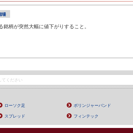
相場
る銘柄が突然大幅に値下がりすること。
ローソク足
ボリンジャーバンド
スプレッド
フィンテック