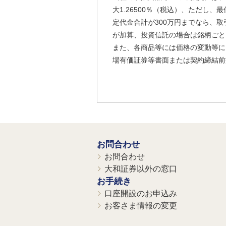
大1.26500％（税込）、ただし
定代金合計が300万円までなら、取
が加算、投資信託の場合は銘柄ごと
また、各商品等には価格の変動等に
場有価証券等書面または契約締結前
お問合わせ
お問合わせ
大和証券以外の窓口
お手続き
口座開設のお申込み
お客さま情報の変更