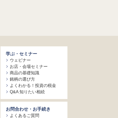
学ぶ・セミナー
ウェビナー
お店・会場セミナー
商品の基礎知識
銘柄の選び方
よくわかる！投資の税金
Q&A 知りたい相続
お問合わせ・お手続き
よくあるご質問