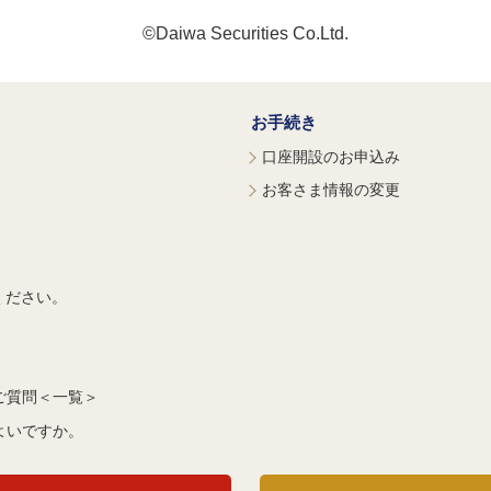
©Daiwa Securities Co.Ltd.
お手続き
口座開設のお申込み
お客さま情報の変更
ください。
ご質問＜一覧＞
よいですか。