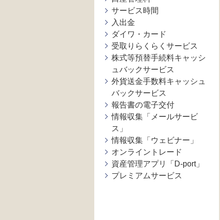
サービス時間
入出金
ダイワ・カード
受取りらくらくサービス
株式等預替手続料キャッシ
ュバックサービス
外貨送金手数料キャッシュ
バックサービス
報告書の電子交付
情報収集「メールサービ
ス」
情報収集「ウェビナー」
オンライントレード
資産管理アプリ「D-port」
プレミアムサービス