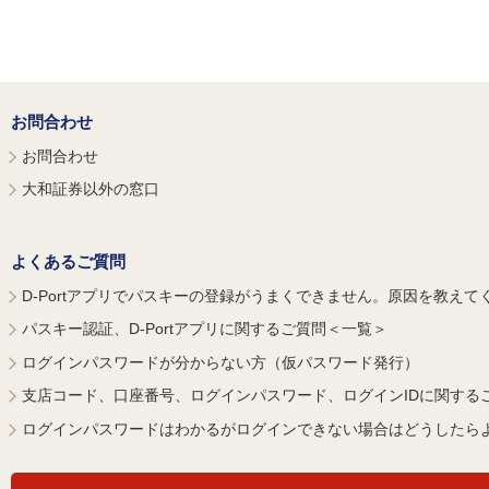
お問合わせ
お問合わせ
大和証券以外の窓口
よくあるご質問
D-Portアプリでパスキーの登録がうまくできません。原因を教えて
パスキー認証、D-Portアプリに関するご質問＜一覧＞
ログインパスワードが分からない方（仮パスワード発行）
支店コード、口座番号、ログインパスワード、ログインIDに関する
ログインパスワードはわかるがログインできない場合はどうしたら