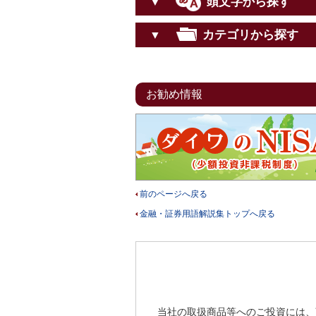
頭文字から探す
▼
カテゴリから探す
▼
お勧め情報
前のページへ戻る
金融・証券用語解説集トップへ戻る
当社の取扱商品等へのご投資には、