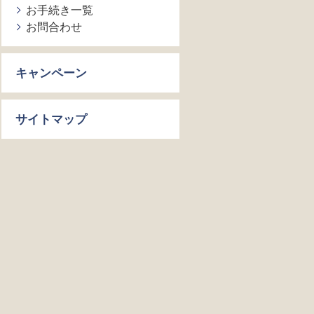
お手続き一覧
お問合わせ
キャンペーン
サイトマップ