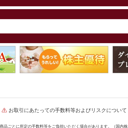
お取引にあたっての手数料等およびリスクについて
商品ごとに所定の手数料等をご負担いただく場合があります。（国内株