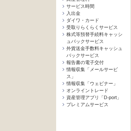
サービス時間
入出金
ダイワ・カード
受取りらくらくサービス
株式等預替手続料キャッシ
ュバックサービス
外貨送金手数料キャッシュ
バックサービス
報告書の電子交付
情報収集「メールサービ
ス」
情報収集「ウェビナー」
オンライントレード
資産管理アプリ「D-port」
プレミアムサービス