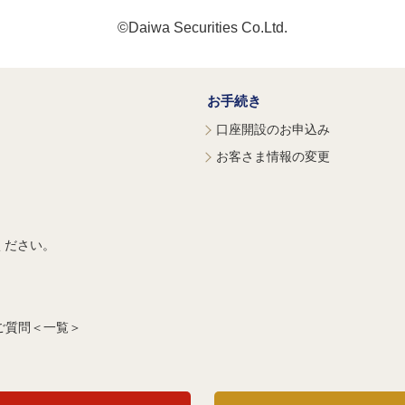
©Daiwa Securities Co.Ltd.
お手続き
口座開設のお申込み
お客さま情報の変更
ください。
ご質問＜一覧＞