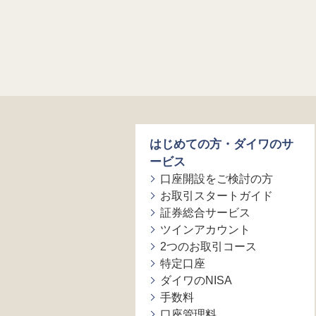
はじめての方・ダイワのサ
ービス
口座開設をご検討の方
お取引スタートガイド
証券総合サービス
ツインアカウント
2つのお取引コース
特定口座
ダイワのNISA
手数料
口座管理料