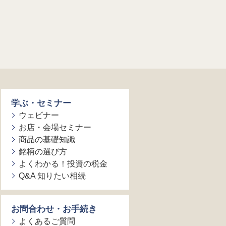
学ぶ・セミナー
ウェビナー
お店・会場セミナー
商品の基礎知識
銘柄の選び方
よくわかる！投資の税金
Q&A 知りたい相続
お問合わせ・お手続き
よくあるご質問