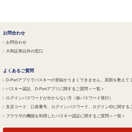
お問合わせ
お問合わせ
大和証券以外の窓口
よくあるご質問
D-Portアプリでパスキーの登録がうまくできません。原因を教えて
パスキー認証、D-Portアプリに関するご質問＜一覧＞
ログインパスワードが分からない方（仮パスワード発行）
支店コード、口座番号、ログインパスワード、ログインIDに関する
ブラウザの機能を利用したパスキー認証に関するご質問＜一覧＞