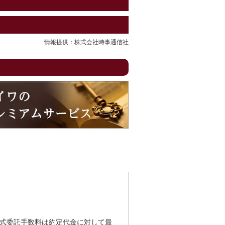
情報提供：株式会社時事通信社
式委託手数料は約定代金に対して最