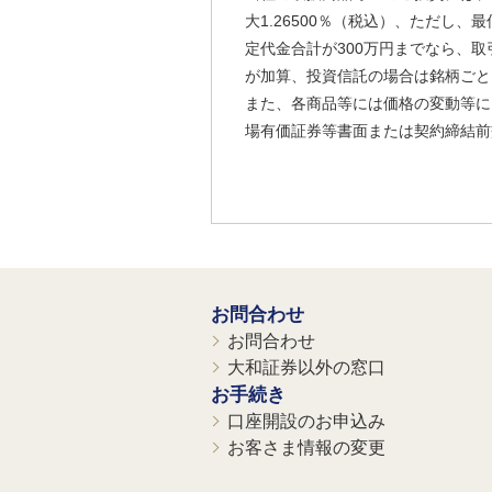
大1.26500％（税込）、ただし
定代金合計が300万円までなら、取
が加算、投資信託の場合は銘柄ごと
また、各商品等には価格の変動等に
場有価証券等書面または契約締結前
お問合わせ
お問合わせ
大和証券以外の窓口
お手続き
口座開設のお申込み
お客さま情報の変更