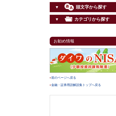
頭文字から探す
▼
カテゴリから探す
▼
お勧め情報
前のページへ戻る
金融・証券用語解説集トップへ戻る