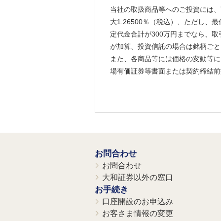
当社の取扱商品等へのご投資には、
大1.26500％（税込）、ただし
定代金合計が300万円までなら、取
が加算、投資信託の場合は銘柄ごと
また、各商品等には価格の変動等に
場有価証券等書面または契約締結前
お問合わせ
お問合わせ
大和証券以外の窓口
お手続き
口座開設のお申込み
お客さま情報の変更