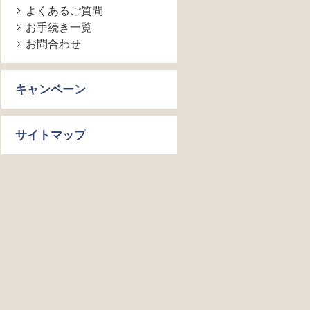
よくあるご質問
お手続き一覧
お問合わせ
キャンペーン
サイトマップ