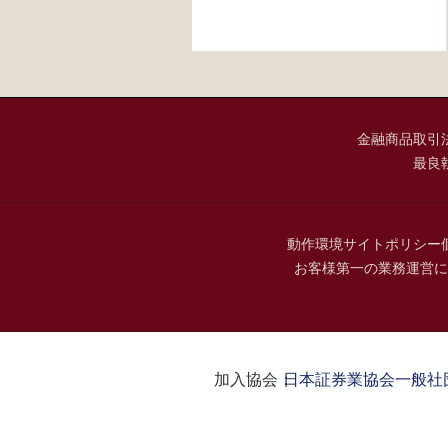
金融商品取引
最良
動作環境
サイトポリシー
お客様第一の業務運営に
加入協会：
日本証券業協会
一般社