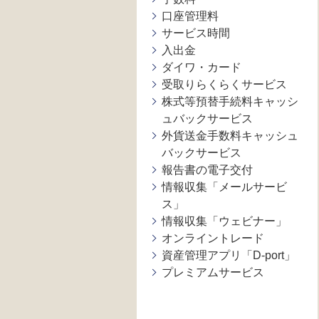
口座管理料
サービス時間
入出金
ダイワ・カード
受取りらくらくサービス
株式等預替手続料キャッシ
ュバックサービス
外貨送金手数料キャッシュ
バックサービス
報告書の電子交付
情報収集「メールサービ
ス」
情報収集「ウェビナー」
オンライントレード
資産管理アプリ「D-port」
プレミアムサービス