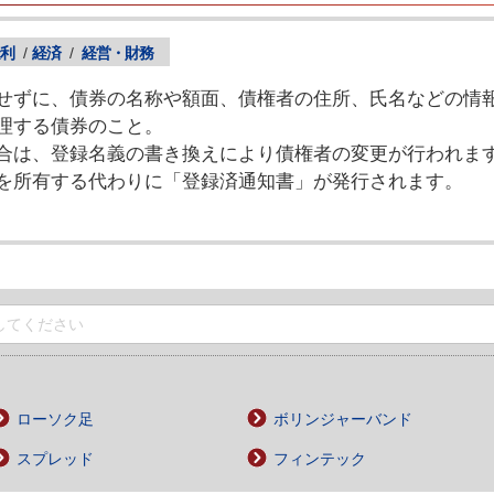
利
/
経済
/
経営・財務
せずに、債券の名称や額面、債権者の住所、氏名などの情
理する債券のこと。
合は、登録名義の書き換えにより債権者の変更が行われま
を所有する代わりに「登録済通知書」が発行されます。
ローソク足
ボリンジャーバンド
スプレッド
フィンテック