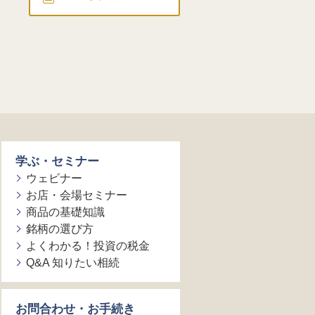
学ぶ・セミナー
ウェビナー
お店・会場セミナー
商品の基礎知識
銘柄の選び方
よくわかる！投資の税金
Q&A 知りたい相続
お問合わせ・お手続き