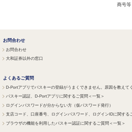
商号等
お問合わせ
お問合わせ
大和証券以外の窓口
よくあるご質問
D-Portアプリでパスキーの登録がうまくできません。原因を教えて
パスキー認証、D-Portアプリに関するご質問＜一覧＞
ログインパスワードが分からない方（仮パスワード発行）
支店コード、口座番号、ログインパスワード、ログインIDに関する
ブラウザの機能を利用したパスキー認証に関するご質問＜一覧＞