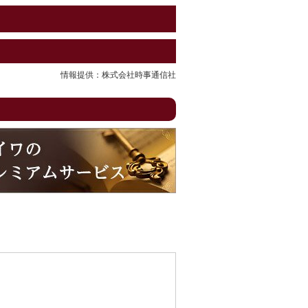
情報提供：株式会社時事通信社