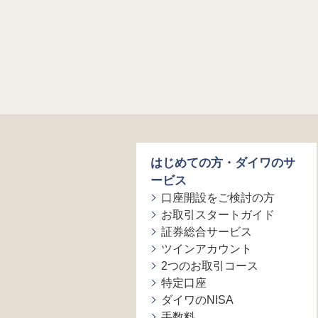
はじめての方・ダイワのサ
ービス
口座開設をご検討の方
お取引スタートガイド
証券総合サービス
ツインアカウント
2つのお取引コース
特定口座
ダイワのNISA
手数料