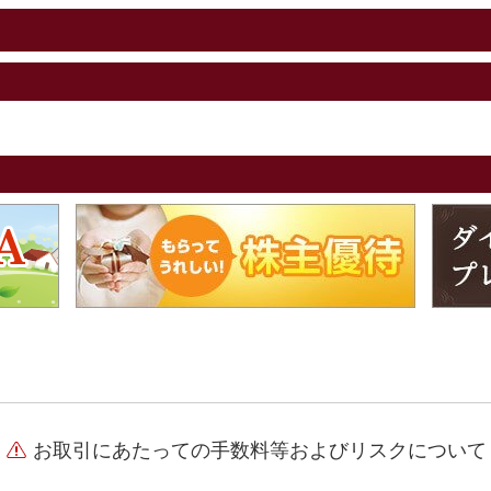
お取引にあたっての手数料等およびリスクについて