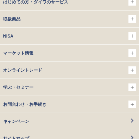
はじめての方・ダイワのサービス
取扱商品
NISA
マーケット情報
オンライントレード
学ぶ・セミナー
お問合わせ・お手続き
キャンペーン
サイトマップ