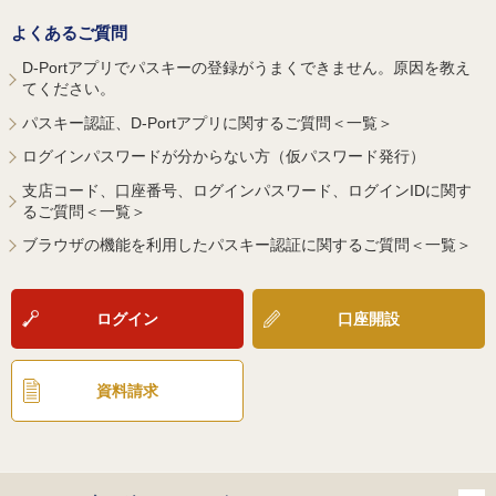
よくあるご質問
D-Portアプリでパスキーの登録がうまくできません。原因を教え
てください。
パスキー認証、D-Portアプリに関するご質問＜一覧＞
ログインパスワードが分からない方（仮パスワード発行）
支店コード、口座番号、ログインパスワード、ログインIDに関す
るご質問＜一覧＞
ブラウザの機能を利用したパスキー認証に関するご質問＜一覧＞
ログイン
口座開設
資料請求