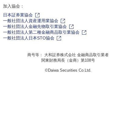
加入協会：
日本証券業協会
一般社団法人資産運用業協会
一般社団法人金融先物取引業協会
一般社団法人第二種金融商品取引業協会
一般社団法人日本STO協会
商号等： 大和証券株式会社 金融商品取引業者
関東財務局長（金商）第108号
©Daiwa Securities Co.Ltd.