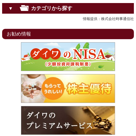
カテゴリから探す
▼
情報提供：株式会社時事通信社
お勧め情報