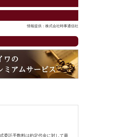
情報提供：株式会社時事通信社
式委託手数料は約定代金に対して最