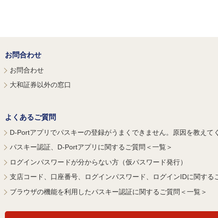
お問合わせ
お問合わせ
大和証券以外の窓口
よくあるご質問
D-Portアプリでパスキーの登録がうまくできません。原因を教えて
パスキー認証、D-Portアプリに関するご質問＜一覧＞
ログインパスワードが分からない方（仮パスワード発行）
支店コード、口座番号、ログインパスワード、ログインIDに関する
ブラウザの機能を利用したパスキー認証に関するご質問＜一覧＞