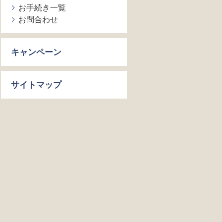
お手続き一覧
お問合わせ
キャンペーン
サイトマップ