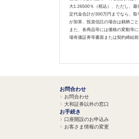
大1.26500％（税込）、ただし
定代金合計が300万円までなら、取
が加算、投資信託の場合は銘柄ごと
また、各商品等には価格の変動等に
場有価証券等書面または契約締結前
お問合わせ
お問合わせ
大和証券以外の窓口
お手続き
口座開設のお申込み
お客さま情報の変更