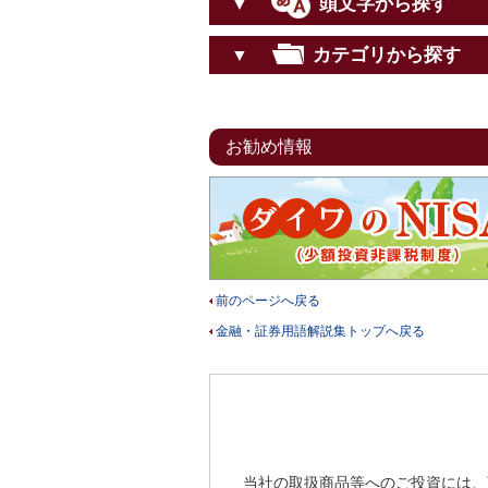
頭文字から探す
▼
カテゴリから探す
▼
お勧め情報
前のページへ戻る
金融・証券用語解説集トップへ戻る
当社の取扱商品等へのご投資には、