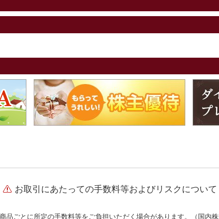
お取引にあたっての手数料等およびリスクについて
商品ごとに所定の手数料等をご負担いただく場合があります。（国内株