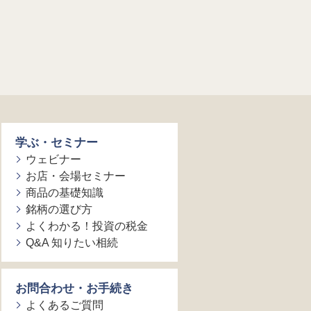
学ぶ・セミナー
ウェビナー
お店・会場セミナー
商品の基礎知識
銘柄の選び方
よくわかる！投資の税金
Q&A 知りたい相続
お問合わせ・お手続き
よくあるご質問