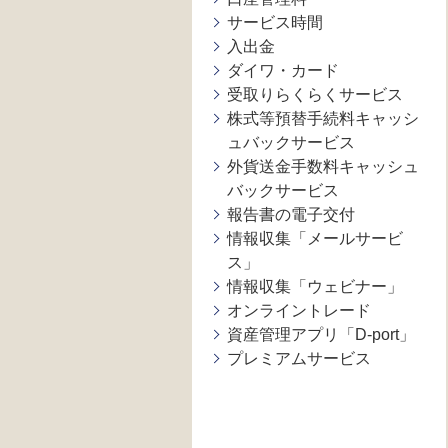
サービス時間
入出金
ダイワ・カード
受取りらくらくサービス
株式等預替手続料キャッシ
ュバックサービス
外貨送金手数料キャッシュ
バックサービス
報告書の電子交付
情報収集「メールサービ
ス」
情報収集「ウェビナー」
オンライントレード
資産管理アプリ「D-port」
プレミアムサービス