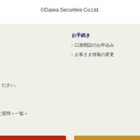
©Daiwa Securities Co.Ltd.
お手続き
口座開設のお申込み
お客さま情報の変更
ください。
ご質問＜一覧＞