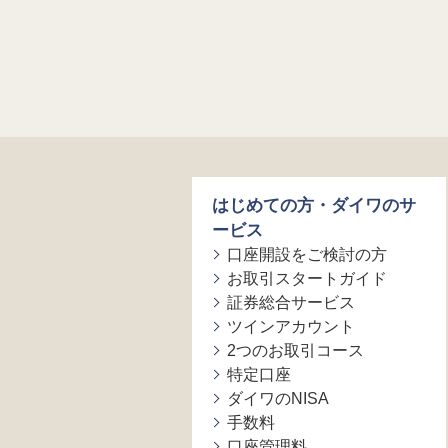
はじめての方・ダイワのサ
ービス
口座開設をご検討の方
お取引スタートガイド
証券総合サービス
ツインアカウント
2つのお取引コース
特定口座
ダイワのNISA
手数料
口座管理料