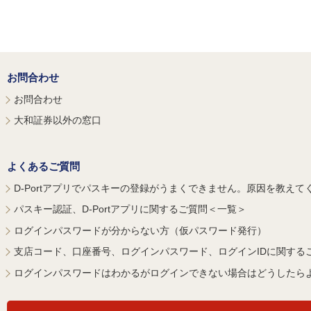
お問合わせ
お問合わせ
大和証券以外の窓口
よくあるご質問
D-Portアプリでパスキーの登録がうまくできません。原因を教えて
パスキー認証、D-Portアプリに関するご質問＜一覧＞
ログインパスワードが分からない方（仮パスワード発行）
支店コード、口座番号、ログインパスワード、ログインIDに関する
ログインパスワードはわかるがログインできない場合はどうしたら