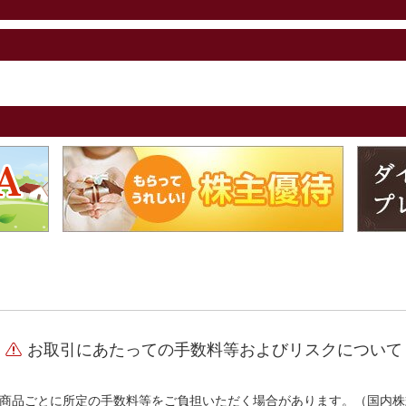
お取引にあたっての手数料等およびリスクについて
商品ごとに所定の手数料等をご負担いただく場合があります。（国内株