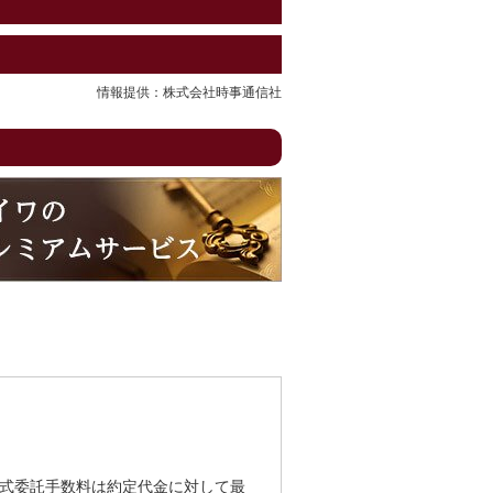
情報提供：株式会社時事通信社
式委託手数料は約定代金に対して最