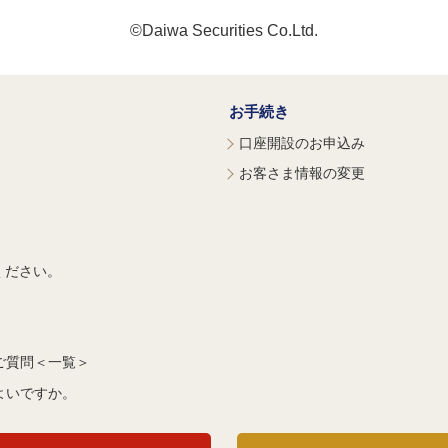
©Daiwa Securities Co.Ltd.
お手続き
口座開設のお申込み
お客さま情報の変更
ください。
ご質問＜一覧＞
よいですか。