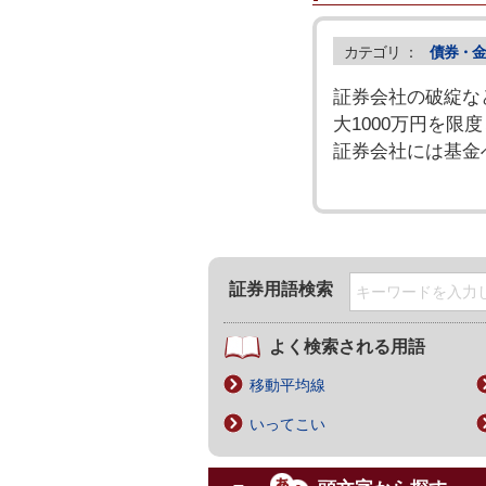
カテゴリ ：
債券・金
証券会社の破綻な
大1000万円を
証券会社には基金
証券用語検索
よく検索される用語
移動平均線
いってこい