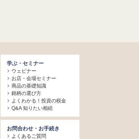
学ぶ・セミナー
ウェビナー
お店・会場セミナー
商品の基礎知識
銘柄の選び方
よくわかる！投資の税金
Q&A 知りたい相続
お問合わせ・お手続き
よくあるご質問