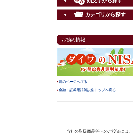
頭文字から探す
▼
カテゴリから探す
▼
お勧め情報
前のページへ戻る
金融・証券用語解説集トップへ戻る
当社の取扱商品等へのご投資には、