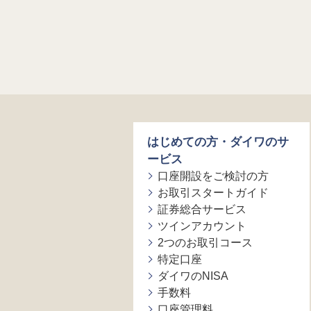
はじめての方・ダイワのサ
ービス
口座開設をご検討の方
お取引スタートガイド
証券総合サービス
ツインアカウント
2つのお取引コース
特定口座
ダイワのNISA
手数料
口座管理料