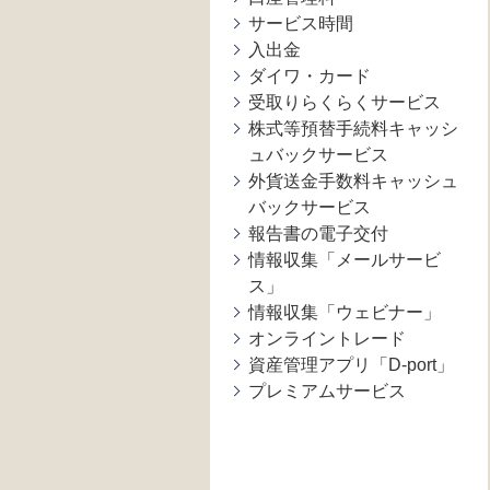
サービス時間
入出金
ダイワ・カード
受取りらくらくサービス
株式等預替手続料キャッシ
ュバックサービス
外貨送金手数料キャッシュ
バックサービス
報告書の電子交付
情報収集「メールサービ
ス」
情報収集「ウェビナー」
オンライントレード
資産管理アプリ「D-port」
プレミアムサービス