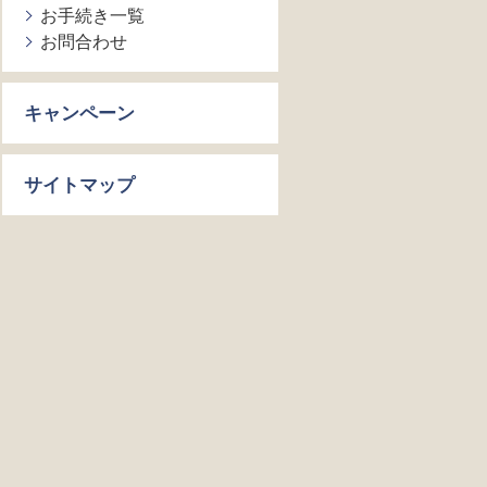
お手続き一覧
お問合わせ
キャンペーン
サイトマップ