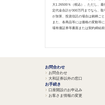
大1.26500％（税込）、ただし
定代金合計が300万円までなら、取
が加算、投資信託の場合は銘柄ごと
また、各商品等には価格の変動等に
場有価証券等書面または契約締結前
お問合わせ
お問合わせ
大和証券以外の窓口
お手続き
口座開設のお申込み
お客さま情報の変更