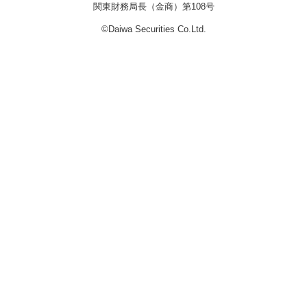
関東財務局長（金商）第108号
©Daiwa Securities Co.Ltd.