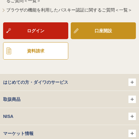
るご質問＜一覧＞
ブラウザの機能を利用したパスキー認証に関するご質問＜一覧＞
ログイン
口座開設
資料請求
はじめての方・ダイワのサービス
取扱商品
NISA
マーケット情報