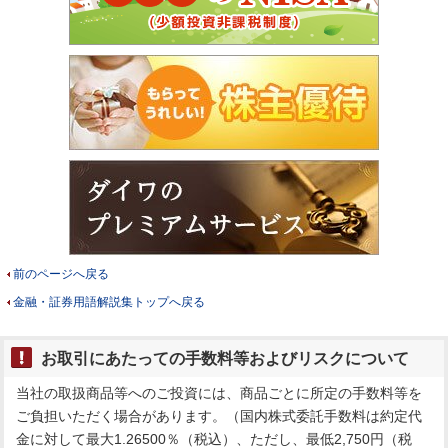
前のページへ戻る
金融・証券用語解説集トップへ戻る
お取引にあたっての手数料等およびリスクについて
当社の取扱商品等へのご投資には、商品ごとに所定の手数料等を
ご負担いただく場合があります。（国内株式委託手数料は約定代
金に対して最大1.26500％（税込）、ただし、最低2,750円（税