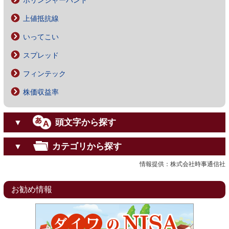
ボリンジャーバンド
上値抵抗線
いってこい
スプレッド
フィンテック
株価収益率
頭文字から探す
▼
カテゴリから探す
▼
情報提供：株式会社時事通信社
お勧め情報