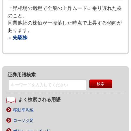
上昇相場の過程で全般の上昇ムードに乗り遅れた株
のこと。
同業他社の株価が一段落した時点で上昇する傾向が
あります。
⇔
先駆株
証券用語検索
よく検索される用語
移動平均線
ローソク足