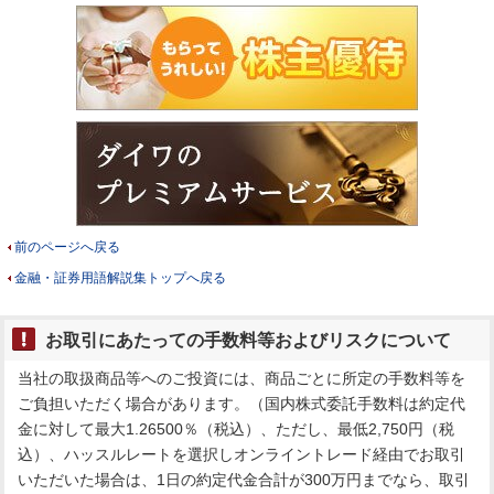
前のページへ戻る
金融・証券用語解説集トップへ戻る
お取引にあたっての手数料等およびリスクについて
当社の取扱商品等へのご投資には、商品ごとに所定の手数料等を
ご負担いただく場合があります。（国内株式委託手数料は約定代
金に対して最大1.26500％（税込）、ただし、最低2,750円（税
込）、ハッスルレートを選択しオンライントレード経由でお取引
いただいた場合は、1日の約定代金合計が300万円までなら、取引