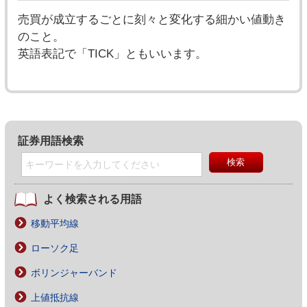
売買が成立するごとに刻々と変化する細かい値動き
のこと。
英語表記で「TICK」ともいいます。
証券用語検索
よく検索される用語
移動平均線
ローソク足
ボリンジャーバンド
上値抵抗線