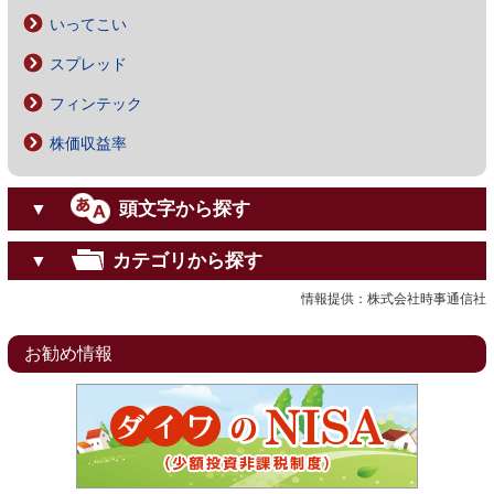
いってこい
スプレッド
フィンテック
株価収益率
頭文字から探す
▼
カテゴリから探す
▼
情報提供：株式会社時事通信社
お勧め情報