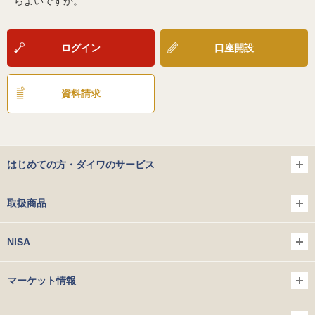
らよいですか。
ログイン
口座開設
資料請求
はじめての方・ダイワのサービス
取扱商品
NISA
マーケット情報