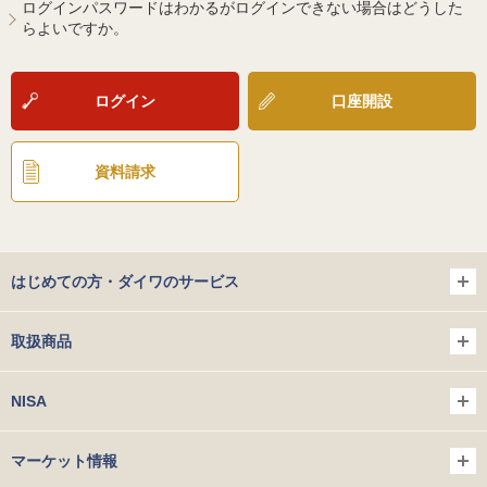
ログインパスワードはわかるがログインできない場合はどうした
らよいですか。
ログイン
口座開設
資料請求
はじめての方・ダイワのサービス
取扱商品
NISA
マーケット情報