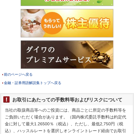
前のページへ戻る
金融・証券用語解説集トップへ戻る
お取引にあたっての手数料等およびリスクについて
当社の取扱商品等へのご投資には、商品ごとに所定の手数料等を
ご負担いただく場合があります。（国内株式委託手数料は約定代
金に対して最大1.26500％（税込）、ただし、最低2,750円（税
込）、ハッスルレートを選択しオンライントレード経由でお取引