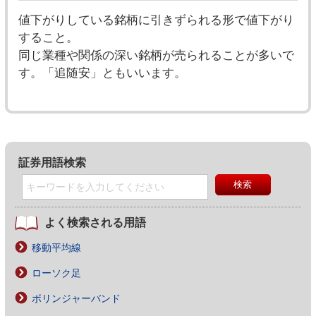
値下がりしている銘柄に引きずられる形で値下がり
すること。
同じ業種や関係の深い銘柄が売られることが多いで
す。「追随安」ともいいます。
証券用語検索
よく検索される用語
移動平均線
ローソク足
ボリンジャーバンド