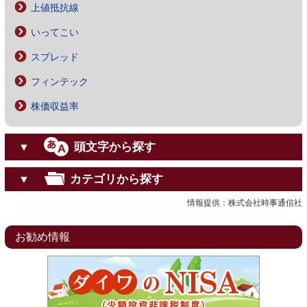
上値抵抗線
いってこい
スプレッド
フィンテック
株価収益率
頭文字から探す
▼
カテゴリから探す
▼
情報提供：株式会社時事通信社
お勧め情報