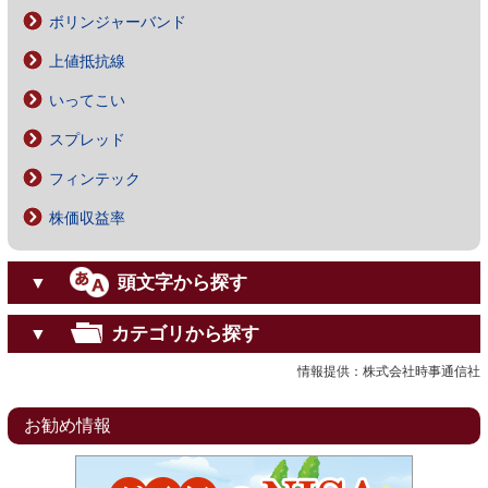
ボリンジャーバンド
上値抵抗線
いってこい
スプレッド
フィンテック
株価収益率
頭文字から探す
▼
カテゴリから探す
▼
情報提供：株式会社時事通信社
お勧め情報