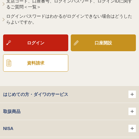
支店コード、口座番号、ログインパスワード、ログインIDに関す
るご質問＜一覧＞
ログインパスワードはわかるがログインできない場合はどうした
らよいですか。
ログイン
口座開設
資料請求
はじめての方・ダイワのサービス
取扱商品
NISA