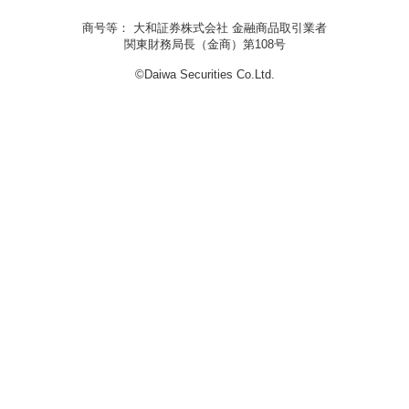
商号等： 大和証券株式会社 金融商品取引業者
関東財務局長（金商）第108号
©Daiwa Securities Co.Ltd.