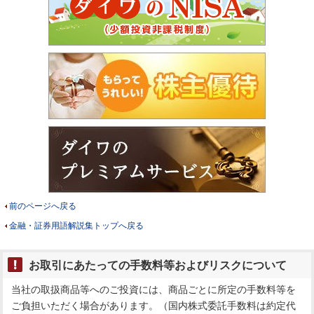
前のページへ戻る
金融・証券用語解説集トップへ戻る
お取引にあたっての手数料等およびリスクについて
当社の取扱商品等へのご投資には、商品ごとに所定の手数料等を
ご負担いただく場合があります。（国内株式委託手数料は約定代