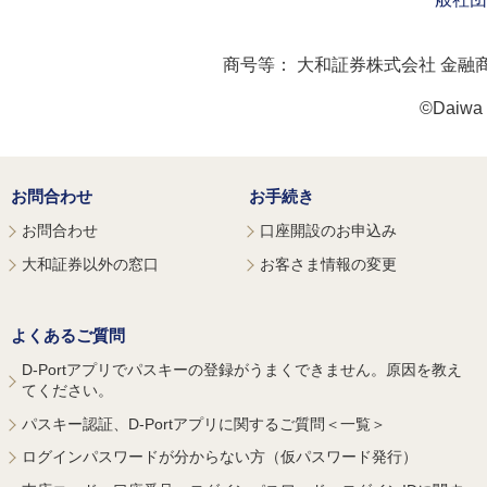
商号等：
大和証券株式会社 金融
©Daiwa S
お問合わせ
お手続き
お問合わせ
口座開設のお申込み
大和証券以外の窓口
お客さま情報の変更
よくあるご質問
D-Portアプリでパスキーの登録がうまくできません。原因を教え
てください。
パスキー認証、D-Portアプリに関するご質問＜一覧＞
ログインパスワードが分からない方（仮パスワード発行）