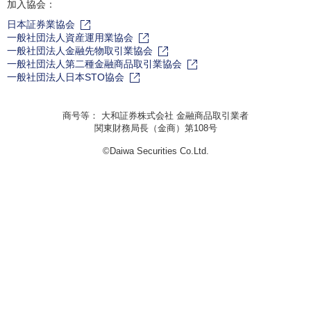
加入協会：
日本証券業協会
一般社団法人資産運用業協会
一般社団法人金融先物取引業協会
一般社団法人第二種金融商品取引業協会
一般社団法人日本STO協会
商号等： 大和証券株式会社 金融商品取引業者
関東財務局長（金商）第108号
©Daiwa Securities Co.Ltd.