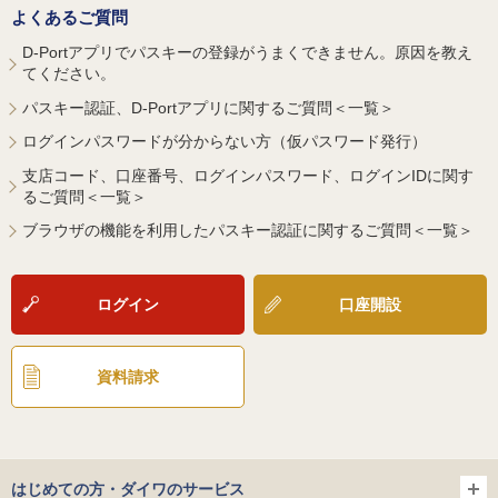
よくあるご質問
D-Portアプリでパスキーの登録がうまくできません。原因を教え
てください。
パスキー認証、D-Portアプリに関するご質問＜一覧＞
ログインパスワードが分からない方（仮パスワード発行）
支店コード、口座番号、ログインパスワード、ログインIDに関す
るご質問＜一覧＞
ブラウザの機能を利用したパスキー認証に関するご質問＜一覧＞
ログイン
口座開設
資料請求
はじめての方・ダイワのサービス