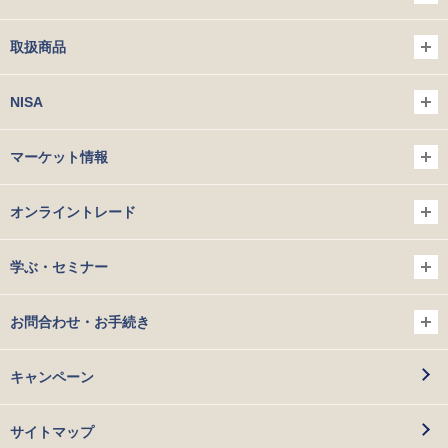
取扱商品
NISA
マーケット情報
オンライントレード
学ぶ・セミナー
お問合わせ・お手続き
キャンペーン
サイトマップ