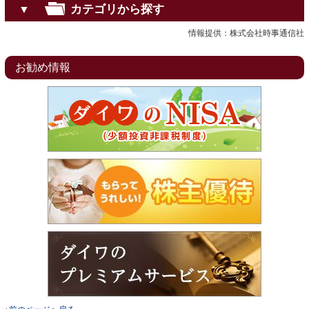
カテゴリから探す
▼
情報提供：株式会社時事通信社
お勧め情報