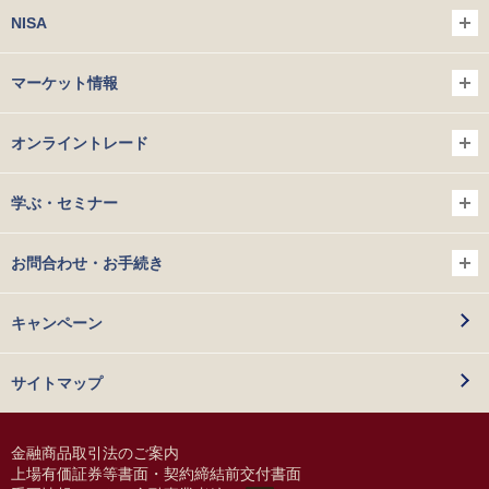
NISA
マーケット情報
オンライントレード
学ぶ・セミナー
お問合わせ・お手続き
キャンペーン
サイトマップ
金融商品取引法のご案内
上場有価証券等書面・契約締結前交付書面