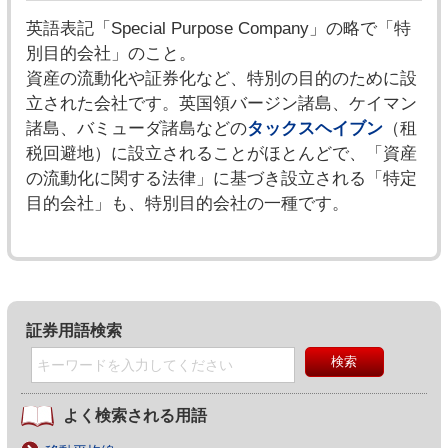
英語表記「Special Purpose Company」の略で「特
別目的会社」のこと。
資産の流動化や証券化など、特別の目的のために設
立された会社です。英国領バージン諸島、ケイマン
諸島、バミューダ諸島などの
タックスヘイブン
（租
税回避地）に設立されることがほとんどで、「資産
の流動化に関する法律」に基づき設立される「特定
目的会社」も、特別目的会社の一種です。
証券用語検索
よく検索される用語