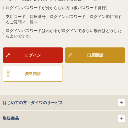
ログインパスワードが分からない方（仮パスワード発行）
支店コード、口座番号、ログインパスワード、ログインIDに関す
るご質問＜一覧＞
ログインパスワードはわかるがログインできない場合はどうした
らよいですか。
ログイン
口座開設
資料請求
はじめての方・ダイワのサービス
取扱商品