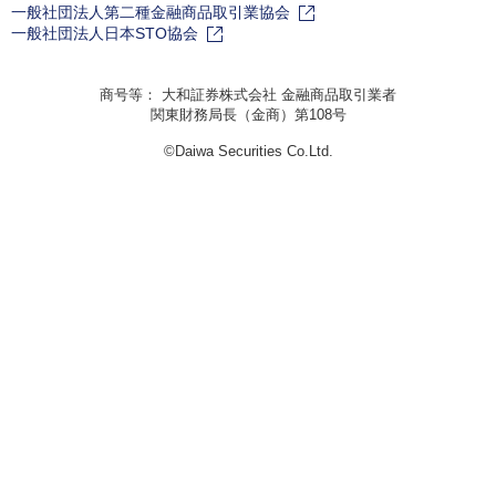
一般社団法人第二種金融商品取引業協会
一般社団法人日本STO協会
商号等： 大和証券株式会社 金融商品取引業者
関東財務局長（金商）第108号
©Daiwa Securities Co.Ltd.