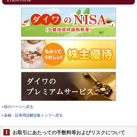
前のページへ戻る
金融・証券用語解説集トップへ戻る
お取引にあたっての手数料等およびリスクについて