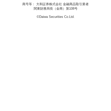
商号等： 大和証券株式会社 金融商品取引業者
関東財務局長（金商）第108号
©Daiwa Securities Co.Ltd.