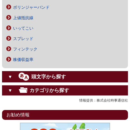
ボリンジャーバンド
上値抵抗線
いってこい
スプレッド
フィンテック
株価収益率
頭文字から探す
▼
カテゴリから探す
▼
情報提供：株式会社時事通信社
お勧め情報