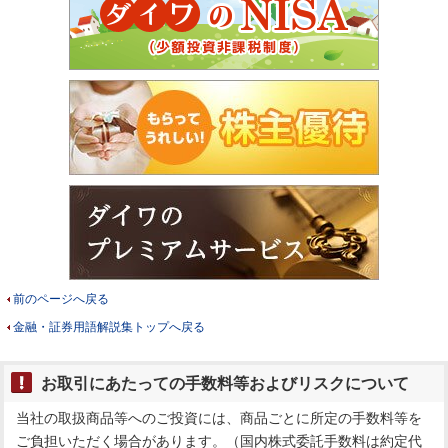
前のページへ戻る
金融・証券用語解説集トップへ戻る
お取引にあたっての手数料等およびリスクについて
当社の取扱商品等へのご投資には、商品ごとに所定の手数料等を
ご負担いただく場合があります。（国内株式委託手数料は約定代