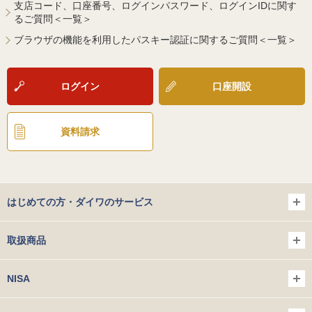
支店コード、口座番号、ログインパスワード、ログインIDに関す
るご質問＜一覧＞
ブラウザの機能を利用したパスキー認証に関するご質問＜一覧＞
ログイン
口座開設
資料請求
はじめての方・ダイワのサービス
取扱商品
NISA