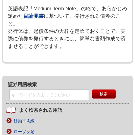
英語表記「Medium Term Note」の略で、あらかじめ
定めた
目論見書
に基づいて、発行される債券のこ
と。
発行体は、起債条件の大枠を定めておくことで、実
際に債券を発行するときには、簡単な書類作成で済
ませることができます。
証券用語検索
よく検索される用語
移動平均線
ローソク足