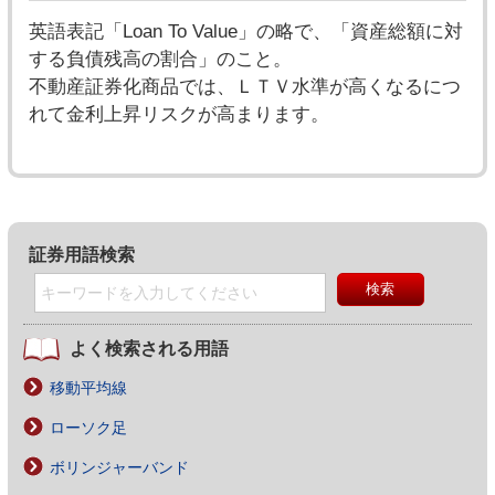
英語表記「Loan To Value」の略で、「資産総額に対
する負債残高の割合」のこと。
不動産証券化商品では、ＬＴＶ水準が高くなるにつ
れて金利上昇リスクが高まります。
証券用語検索
よく検索される用語
移動平均線
ローソク足
ボリンジャーバンド