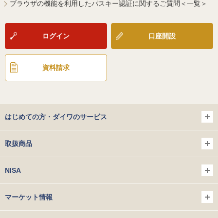
ブラウザの機能を利用したパスキー認証に関するご質問＜一覧＞
ログイン
口座開設
資料請求
はじめての方・ダイワのサービス
取扱商品
NISA
マーケット情報