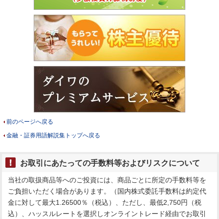
前のページへ戻る
金融・証券用語解説集トップへ戻る
お取引にあたっての手数料等およびリスクについて
当社の取扱商品等へのご投資には、商品ごとに所定の手数料等を
ご負担いただく場合があります。（国内株式委託手数料は約定代
金に対して最大1.26500％（税込）、ただし、最低2,750円（税
込）、ハッスルレートを選択しオンライントレード経由でお取引