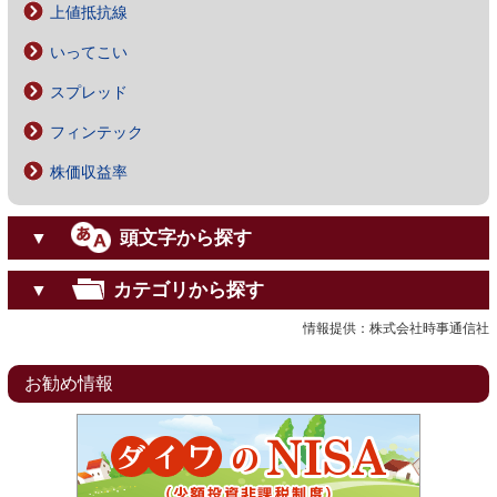
上値抵抗線
いってこい
スプレッド
フィンテック
株価収益率
頭文字から探す
▼
カテゴリから探す
▼
情報提供：株式会社時事通信社
お勧め情報