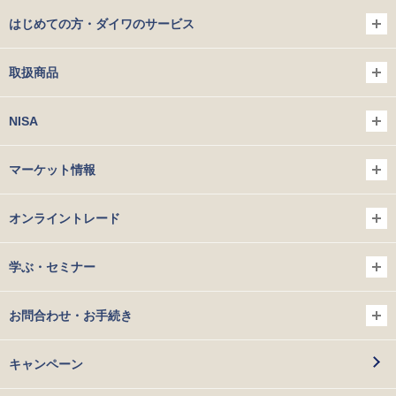
はじめての方・ダイワのサービス
取扱商品
NISA
マーケット情報
オンライントレード
学ぶ・セミナー
お問合わせ・お手続き
キャンペーン