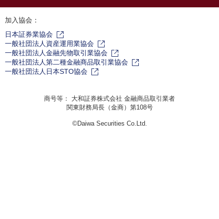
加入協会：
日本証券業協会
一般社団法人資産運用業協会
一般社団法人金融先物取引業協会
一般社団法人第二種金融商品取引業協会
一般社団法人日本STO協会
商号等： 大和証券株式会社 金融商品取引業者
関東財務局長（金商）第108号
©Daiwa Securities Co.Ltd.