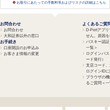
お取引にあたっての手数料等およびリスクの詳細はこちら
お問合わせ
よくあるご質
お問合わせ
D-Portア
大和証券以外の窓口
せん。原因を
お手続き
パスキー認証、
一覧＞
口座開設のお申込み
ログインパス
お客さま情報の変更
ード発行）
支店コード、
ログインID
ブラウザの機
るご質問＜一