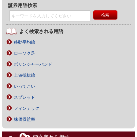
証券用語検索
よく検索される用語
移動平均線
ローソク足
ボリンジャーバンド
上値抵抗線
いってこい
スプレッド
フィンテック
株価収益率