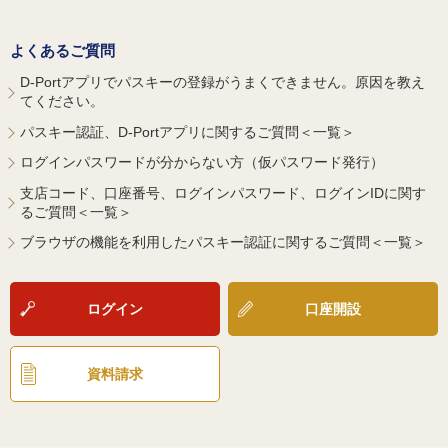
よくあるご質問
D-Portアプリでパスキーの登録がうまくできません。原因を教え
てください。
パスキー認証、D-Portアプリに関するご質問＜一覧＞
ログインパスワードが分からない方（仮パスワード発行）
支店コード、口座番号、ログインパスワード、ログインIDに関す
るご質問＜一覧＞
ブラウザの機能を利用したパスキー認証に関するご質問＜一覧＞
ログイン
口座開設
資料請求