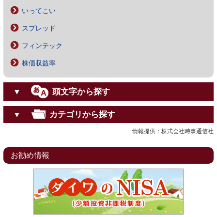
いってこい
スプレッド
フィンテック
株価収益率
頭文字から探す
▼
カテゴリから探す
▼
情報提供：株式会社時事通信社
お勧め情報