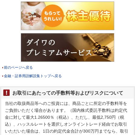
前のページへ戻る
金融・証券用語解説集トップへ戻る
お取引にあたっての手数料等およびリスクについて
当社の取扱商品等へのご投資には、商品ごとに所定の手数料等を
ご負担いただく場合があります。（国内株式委託手数料は約定代
金に対して最大1.26500％（税込）、ただし、最低2,750円（税
込）、ハッスルレートを選択しオンライントレード経由でお取引
いただいた場合は、1日の約定代金合計が300万円までなら、取引