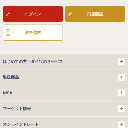
ログイン
口座開設
資料請求
はじめての方・ダイワのサービス
取扱商品
NISA
マーケット情報
オンライントレード