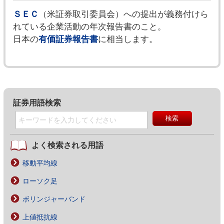
ＳＥＣ
（米証券取引委員会）への提出が義務付けら
れている企業活動の年次報告書のこと。
日本の
有価証券報告書
に相当します。
証券用語検索
よく検索される用語
移動平均線
ローソク足
ボリンジャーバンド
上値抵抗線