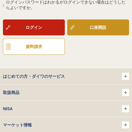
ログインパスワードはわかるがログインできない場合はどうした
らよいですか。
ログイン
口座開設
資料請求
はじめての方・ダイワのサービス
取扱商品
NISA
マーケット情報