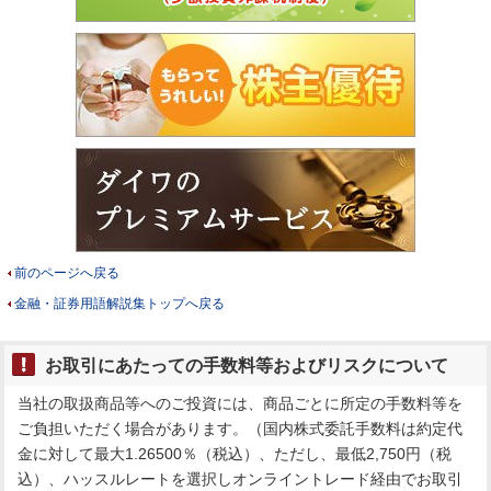
前のページへ戻る
金融・証券用語解説集トップへ戻る
お取引にあたっての手数料等およびリスクについて
当社の取扱商品等へのご投資には、商品ごとに所定の手数料等を
ご負担いただく場合があります。（国内株式委託手数料は約定代
金に対して最大1.26500％（税込）、ただし、最低2,750円（税
込）、ハッスルレートを選択しオンライントレード経由でお取引