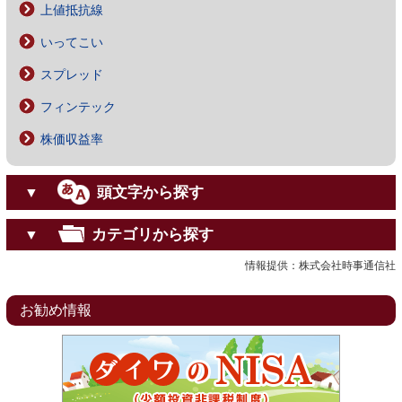
上値抵抗線
いってこい
スプレッド
フィンテック
株価収益率
頭文字から探す
▼
カテゴリから探す
▼
情報提供：株式会社時事通信社
お勧め情報