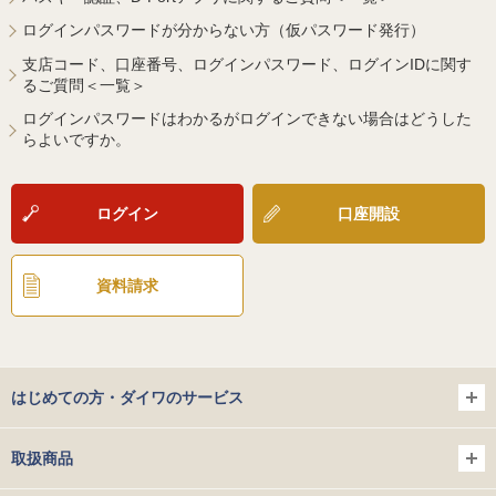
ログインパスワードが分からない方（仮パスワード発行）
支店コード、口座番号、ログインパスワード、ログインIDに関す
るご質問＜一覧＞
ログインパスワードはわかるがログインできない場合はどうした
らよいですか。
ログイン
口座開設
資料請求
はじめての方・ダイワのサービス
取扱商品