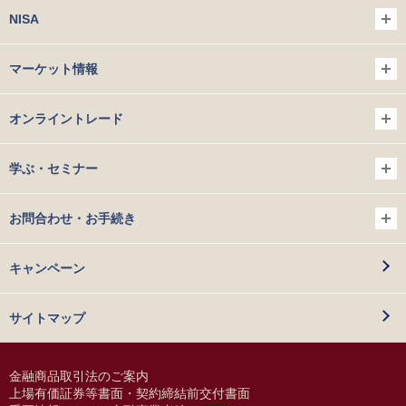
NISA
マーケット情報
オンライントレード
学ぶ・セミナー
お問合わせ・お手続き
キャンペーン
サイトマップ
金融商品取引法のご案内
上場有価証券等書面・契約締結前交付書面