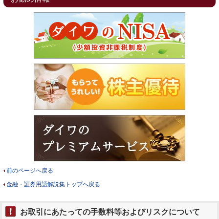
前のページへ戻る
金融・証券用語解説集トップへ戻る
お取引にあたっての手数料等およびリスクについて