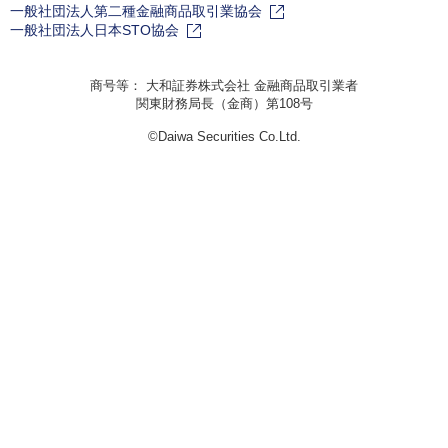
一般社団法人第二種金融商品取引業協会
一般社団法人日本STO協会
商号等： 大和証券株式会社 金融商品取引業者
関東財務局長（金商）第108号
©Daiwa Securities Co.Ltd.