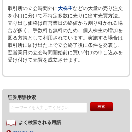
取引所の立会時間外に
大株主
などの大量の売り注文
を小口に分けて不特定多数に売りに出す売買方法。
売り出し価格は前営業日の終値から割り引かれる場
合が多く、手数料も無料のため、個人株主の増加を
図る方策として利用されています。実施する場合は
取引所に届け出た上で立会終了後に条件を発表し、
翌営業日の立会時間開始前に買い付けの申し込みを
受け付けて売買を成立させます。
証券用語検索
よく検索される用語