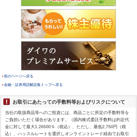
前のページへ戻る
金融・証券用語解説集トップへ戻る
お取引にあたっての手数料等およびリスクについて
当社の取扱商品等へのご投資には、商品ごとに所定の手数料等を
ご負担いただく場合があります。（国内株式委託手数料は約定代
金に対して最大1.26500％（税込）、ただし、最低2,750円（税
込）、ハッスルレートを選択しオンライントレード経由でお取引