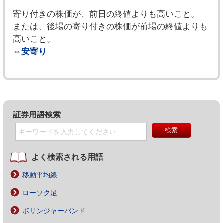
寄り付きの株価が、前日の終値よりも高いこと。
または、後場の寄り付きの株価が前場の終値よりも
高いこと。
⇔
安寄り
証券用語検索
よく検索される用語
移動平均線
ローソク足
ボリンジャーバンド