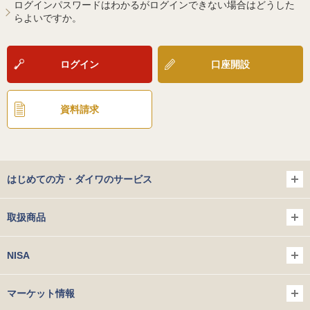
ログインパスワードはわかるがログインできない場合はどうした
らよいですか。
ログイン
口座開設
資料請求
はじめての方・ダイワのサービス
取扱商品
NISA
マーケット情報