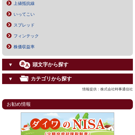
上値抵抗線
いってこい
スプレッド
フィンテック
株価収益率
頭文字から探す
▼
カテゴリから探す
▼
情報提供：株式会社時事通信社
お勧め情報