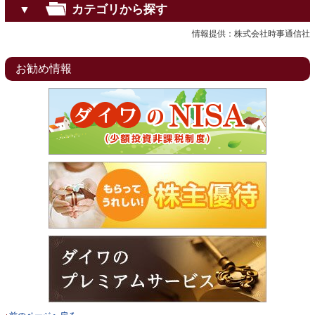
カテゴリから探す
▼
情報提供：株式会社時事通信社
お勧め情報