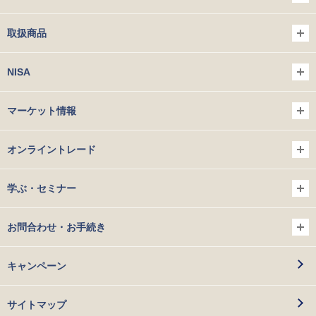
取扱商品
NISA
マーケット情報
オンライントレード
学ぶ・セミナー
お問合わせ・お手続き
キャンペーン
サイトマップ