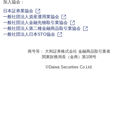
加入協会：
日本証券業協会
一般社団法人資産運用業協会
一般社団法人金融先物取引業協会
一般社団法人第二種金融商品取引業協会
一般社団法人日本STO協会
商号等： 大和証券株式会社 金融商品取引業者
関東財務局長（金商）第108号
©Daiwa Securities Co.Ltd.