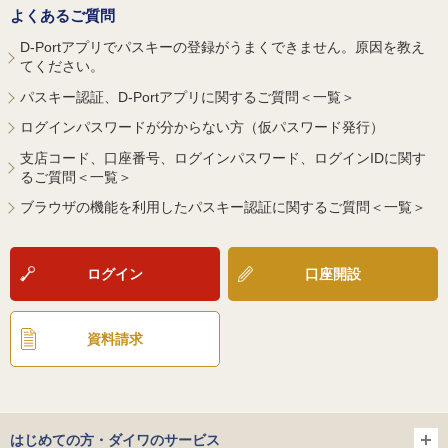
よくあるご質問
D-Portアプリでパスキーの登録がうまくできません。原因を教え
てください。
パスキー認証、D-Portアプリに関するご質問＜一覧＞
ログインパスワードが分からない方（仮パスワード発行）
支店コード、口座番号、ログインパスワード、ログインIDに関す
るご質問＜一覧＞
ブラウザの機能を利用したパスキー認証に関するご質問＜一覧＞
ログイン
口座開設
資料請求
はじめての方・ダイワのサービス