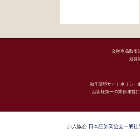
金融商品取引
最良
動作環境
サイトポリシー
お客様第一の業務運営に
加入協会：
日本証券業協会
一般社