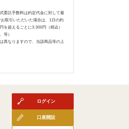
式委託手数料は約定代金に対して最
由でお取引いただいた場合は、1日の約
円を超えるごとに3,300円（税込）
、等）
は異なりますので、当該商品等の上
ログイン
口座開設