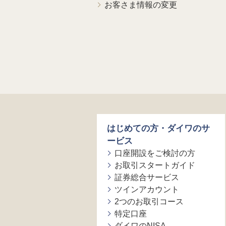
お客さま情報の変更
はじめての方・ダイワのサ
ービス
口座開設をご検討の方
お取引スタートガイド
証券総合サービス
ツインアカウント
2つのお取引コース
特定口座
ダイワのNISA