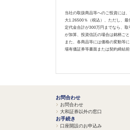
当社の取扱商品等へのご投資には、
大1.26500％（税込）、ただし
定代金合計が300万円までなら、取
が加算、投資信託の場合は銘柄ごと
また、各商品等には価格の変動等に
場有価証券等書面または契約締結前
お問合わせ
お問合わせ
大和証券以外の窓口
お手続き
口座開設のお申込み