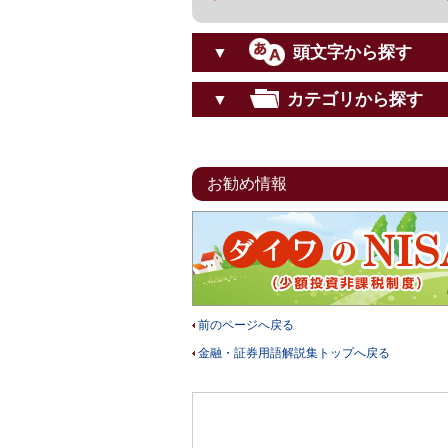
頭文字から探す
▼
カテゴリから探す
▼
お勧め情報
前のページへ戻る
金融・証券用語解説集トップへ戻る