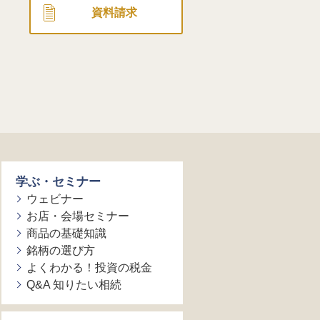
資料請求
学ぶ・セミナー
ウェビナー
お店・会場セミナー
商品の基礎知識
銘柄の選び方
よくわかる！投資の税金
Q&A 知りたい相続