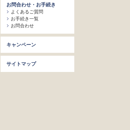
お問合わせ・お手続き
よくあるご質問
お手続き一覧
お問合わせ
キャンペーン
サイトマップ