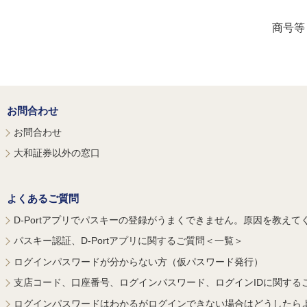
商号等
お問合わせ
お問合わせ
大和証券以外の窓口
よくあるご質問
D-Portアプリでパスキーの登録がうまくできません。原因を教えて
パスキー認証、D-Portアプリに関するご質問＜一覧＞
ログインパスワードが分からない方（仮パスワード発行）
支店コード、口座番号、ログインパスワード、ログインIDに関する
ログインパスワードはわかるがログインできない場合はどうしたら