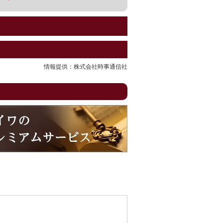
情報提供：株式会社時事通信社