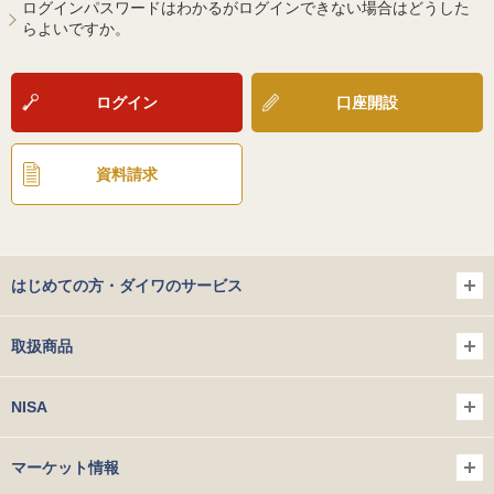
ログインパスワードはわかるがログインできない場合はどうした
らよいですか。
ログイン
口座開設
資料請求
はじめての方・ダイワのサービス
取扱商品
NISA
マーケット情報