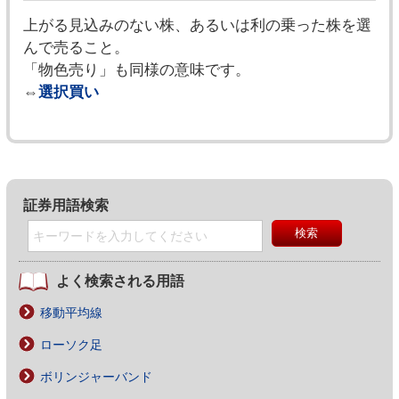
上がる見込みのない株、あるいは利の乗った株を選
んで売ること。
「物色売り」も同様の意味です。
⇔
選択買い
証券用語検索
よく検索される用語
移動平均線
ローソク足
ボリンジャーバンド