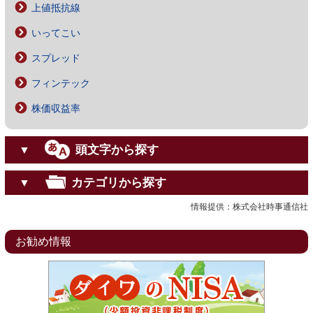
上値抵抗線
いってこい
スプレッド
フィンテック
株価収益率
頭文字から探す
▼
カテゴリから探す
▼
情報提供：株式会社時事通信社
お勧め情報