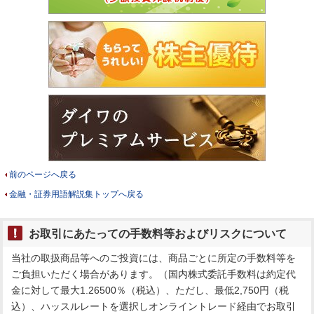
前のページへ戻る
金融・証券用語解説集トップへ戻る
お取引にあたっての手数料等およびリスクについて
当社の取扱商品等へのご投資には、商品ごとに所定の手数料等を
ご負担いただく場合があります。（国内株式委託手数料は約定代
金に対して最大1.26500％（税込）、ただし、最低2,750円（税
込）、ハッスルレートを選択しオンライントレード経由でお取引