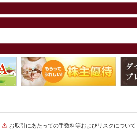
お取引にあたっての手数料等およびリスクについて