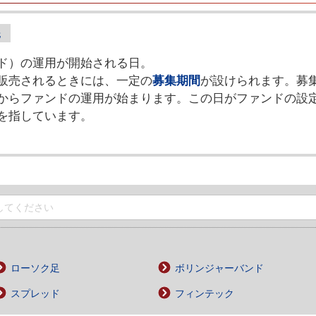
ド）の運用が開始される日。
販売されるときには、一定の
募集期間
が設けられます。募
からファンドの運用が始まります。この日がファンドの設
を指しています。
ローソク足
ボリンジャーバンド
スプレッド
フィンテック