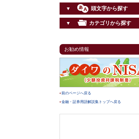
頭文字から探す
▼
カテゴリから探す
▼
お勧め情報
前のページへ戻る
金融・証券用語解説集トップへ戻る