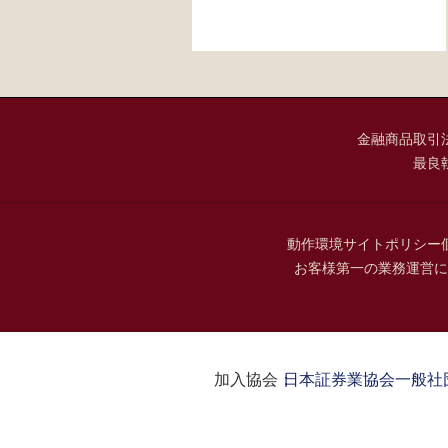
金融商品取引
最良
動作環境
サイトポリシー
お客様第一の業務運営に
加入協会：
日本証券業協会
一般社