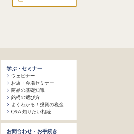
学ぶ・セミナー
ウェビナー
お店・会場セミナー
商品の基礎知識
銘柄の選び方
よくわかる！投資の税金
Q&A 知りたい相続
お問合わせ・お手続き