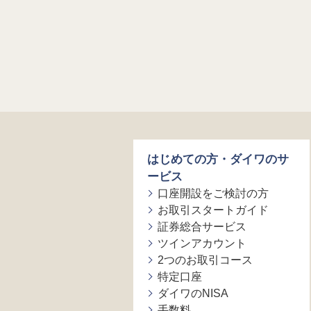
はじめての方・ダイワのサ
ービス
口座開設をご検討の方
お取引スタートガイド
証券総合サービス
ツインアカウント
2つのお取引コース
特定口座
ダイワのNISA
手数料