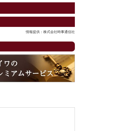
情報提供：株式会社時事通信社