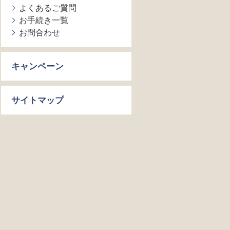
よくあるご質問
お手続き一覧
お問合わせ
キャンペーン
サイトマップ