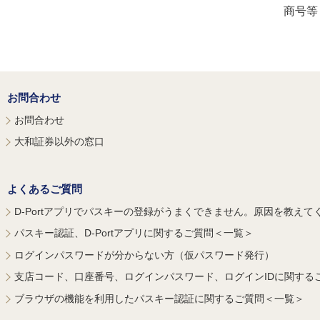
商号等
お問合わせ
お問合わせ
大和証券以外の窓口
よくあるご質問
D-Portアプリでパスキーの登録がうまくできません。原因を教えて
パスキー認証、D-Portアプリに関するご質問＜一覧＞
ログインパスワードが分からない方（仮パスワード発行）
支店コード、口座番号、ログインパスワード、ログインIDに関する
ブラウザの機能を利用したパスキー認証に関するご質問＜一覧＞