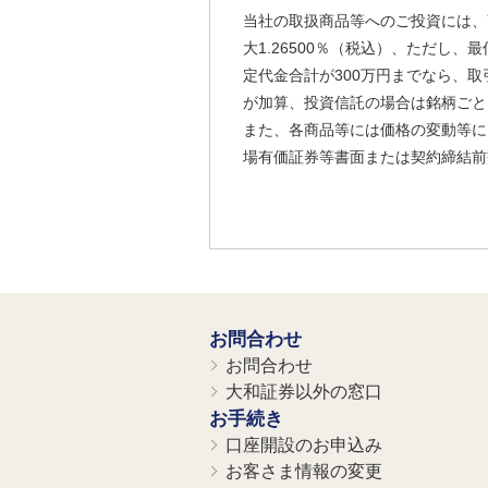
当社の取扱商品等へのご投資には、
大1.26500％（税込）、ただし
定代金合計が300万円までなら、取
が加算、投資信託の場合は銘柄ごと
また、各商品等には価格の変動等に
場有価証券等書面または契約締結前
お問合わせ
お問合わせ
大和証券以外の窓口
お手続き
口座開設のお申込み
お客さま情報の変更