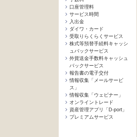
口座管理料
サービス時間
入出金
ダイワ・カード
受取りらくらくサービス
株式等預替手続料キャッシ
ュバックサービス
外貨送金手数料キャッシュ
バックサービス
報告書の電子交付
情報収集「メールサービ
ス」
情報収集「ウェビナー」
オンライントレード
資産管理アプリ「D-port」
プレミアムサービス