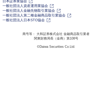
日本証券業協会
一般社団法人資産運用業協会
一般社団法人金融先物取引業協会
一般社団法人第二種金融商品取引業協会
一般社団法人日本STO協会
商号等： 大和証券株式会社 金融商品取引業者
関東財務局長（金商）第108号
©Daiwa Securities Co.Ltd.