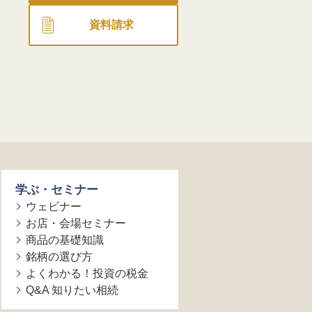
資料請求
学ぶ・セミナー
ウェビナー
お店・会場セミナー
商品の基礎知識
銘柄の選び方
よくわかる！投資の税金
Q&A 知りたい相続