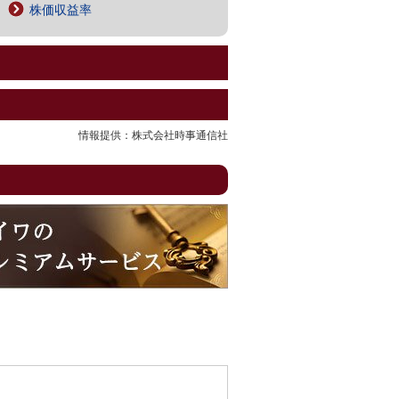
株価収益率
情報提供：株式会社時事通信社