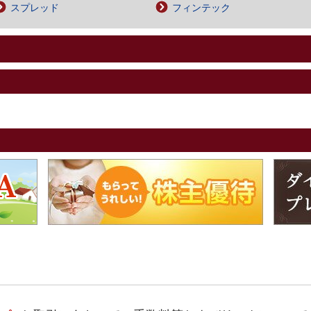
スプレッド
フィンテック