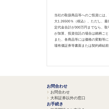
当社の取扱商品等へのご投資には、
大1.26500％（税込）、ただし
定代金合計が300万円までなら、取
が加算、投資信託の場合は銘柄ごと
また、各商品等には価格の変動等に
場有価証券等書面または契約締結前
お問合わせ
お問合わせ
大和証券以外の窓口
お手続き