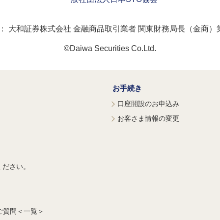
：
大和証券株式会社 金融商品取引業者 関東財務局長（金商）第
©Daiwa Securities Co.Ltd.
お手続き
口座開設のお申込み
お客さま情報の変更
ください。
ご質問＜一覧＞