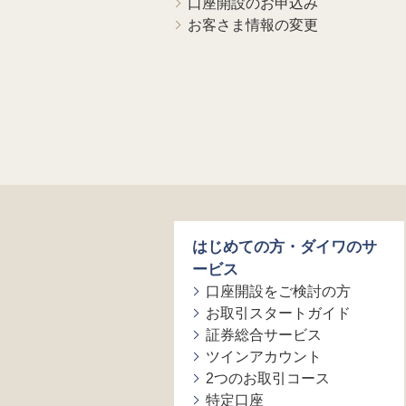
口座開設のお申込み
お客さま情報の変更
はじめての方・ダイワのサ
ービス
口座開設をご検討の方
お取引スタートガイド
証券総合サービス
ツインアカウント
2つのお取引コース
特定口座