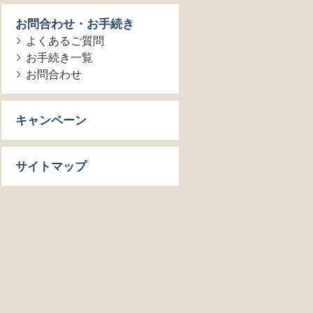
お問合わせ・お手続き
よくあるご質問
お手続き一覧
お問合わせ
キャンペーン
サイトマップ