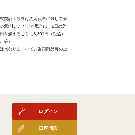
式委託手数料は約定代金に対して最
由でお取引いただいた場合は、1日の約
円を超えるごとに3,300円（税込）
、等）
は異なりますので、当該商品等の上
ログイン
口座開設