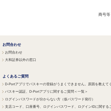
商号等
お問合わせ
お問合わせ
大和証券以外の窓口
よくあるご質問
D-Portアプリでパスキーの登録がうまくできません。原因を教えて
パスキー認証、D-Portアプリに関するご質問＜一覧＞
ログインパスワードが分からない方（仮パスワード発行）
支店コード、口座番号、ログインパスワード、ログインIDに関する