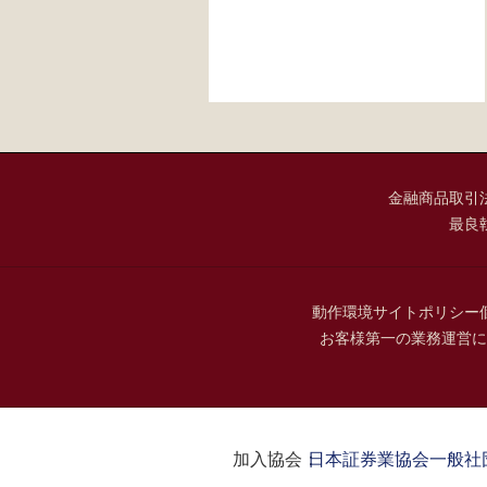
金融商品取引
最良
動作環境
サイトポリシー
お客様第一の業務運営に
加入協会：
日本証券業協会
一般社