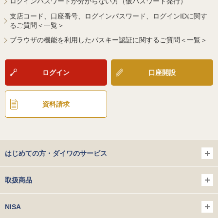
ログインパスワードが分からない方（仮パスワード発行）
支店コード、口座番号、ログインパスワード、ログインIDに関す
るご質問＜一覧＞
ブラウザの機能を利用したパスキー認証に関するご質問＜一覧＞
ログイン
口座開設
資料請求
はじめての方・ダイワのサービス
取扱商品
NISA