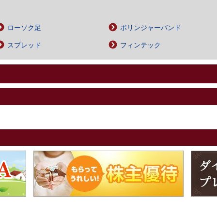
ローソク足
ボリンジャーバンド
スプレッド
フィンテック