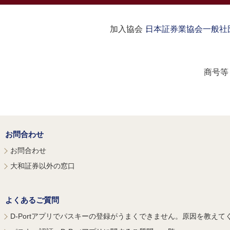
加入協会：
日本証券業協会
一般社
商号等
お問合わせ
お問合わせ
大和証券以外の窓口
よくあるご質問
D-Portアプリでパスキーの登録がうまくできません。原因を教えて