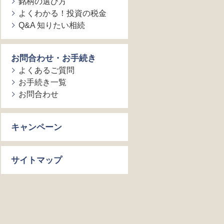
銘柄の選び方
よくわかる！投資の税金
Q&A 知りたい相続
お問合わせ・お手続き
よくあるご質問
お手続き一覧
お問合わせ
キャンペーン
サイトマップ