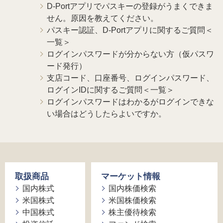
D-Portアプリでパスキーの登録がうまくできま
せん。原因を教えてください。
パスキー認証、D-Portアプリに関するご質問＜
一覧＞
ログインパスワードが分からない方（仮パスワ
ード発行）
支店コード、口座番号、ログインパスワード、
ログインIDに関するご質問＜一覧＞
ログインパスワードはわかるがログインできな
い場合はどうしたらよいですか。
取扱商品
マーケット情報
国内株式
国内株価検索
米国株式
米国株価検索
中国株式
株主優待検索