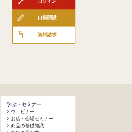
ログイン
口座開設
資料請求
学ぶ・セミナー
ウェビナー
お店・会場セミナー
商品の基礎知識