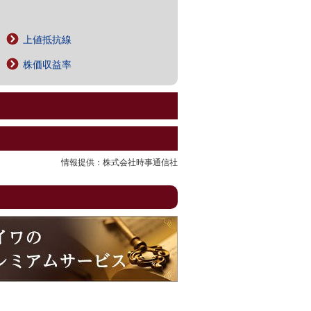
上値抵抗線
株価収益率
情報提供：株式会社時事通信社