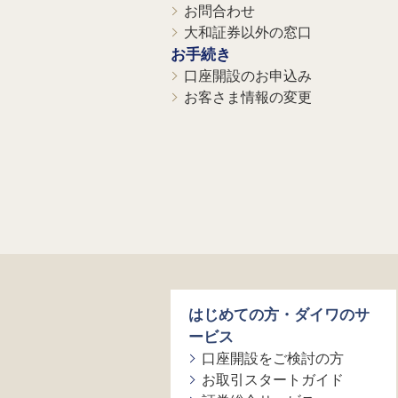
お問合わせ
大和証券以外の窓口
お手続き
口座開設のお申込み
お客さま情報の変更
はじめての方・ダイワのサ
ービス
口座開設をご検討の方
お取引スタートガイド