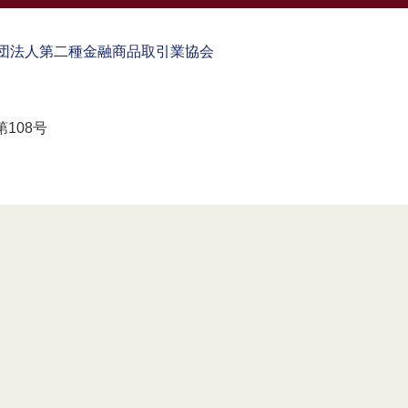
団法人第二種金融商品取引業協会
108号