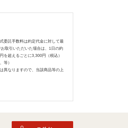
式委託手数料は約定代金に対して最
由でお取引いただいた場合は、1日の約
円を超えるごとに3,300円（税込）
、等）
は異なりますので、当該商品等の上