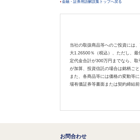
金融・証券用語解説集トップへ戻る
当社の取扱商品等へのご投資には、
大1.26500％（税込）、ただし
定代金合計が300万円までなら、取
が加算、投資信託の場合は銘柄ごと
また、各商品等には価格の変動等に
場有価証券等書面または契約締結前
お問合わせ