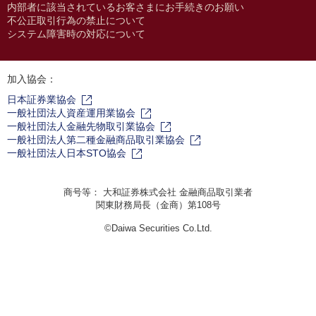
内部者に該当されているお客さまにお手続きのお願い
不公正取引行為の禁止について
システム障害時の対応について
加入協会：
日本証券業協会
一般社団法人資産運用業協会
一般社団法人金融先物取引業協会
一般社団法人第二種金融商品取引業協会
一般社団法人日本STO協会
商号等： 大和証券株式会社 金融商品取引業者
関東財務局長（金商）第108号
©Daiwa Securities Co.Ltd.