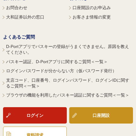
お問合わせ
口座開設のお申込み
大和証券以外の窓口
お客さま情報の変更
よくあるご質問
D-Portアプリでパスキーの登録がうまくできません。原因を教え
てください。
パスキー認証、D-Portアプリに関するご質問＜一覧＞
ログインパスワードが分からない方（仮パスワード発行）
支店コード、口座番号、ログインパスワード、ログインIDに関す
るご質問＜一覧＞
ブラウザの機能を利用したパスキー認証に関するご質問＜一覧＞
ログイン
口座開設
資料請求