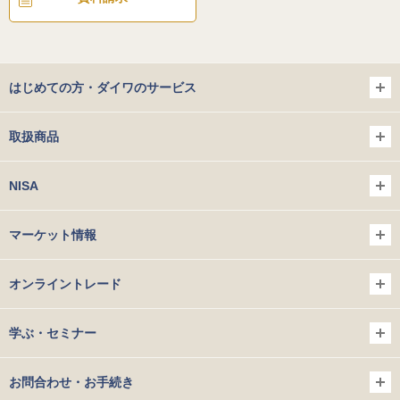
はじめての方・ダイワのサービス
取扱商品
NISA
マーケット情報
オンライントレード
学ぶ・セミナー
お問合わせ・お手続き