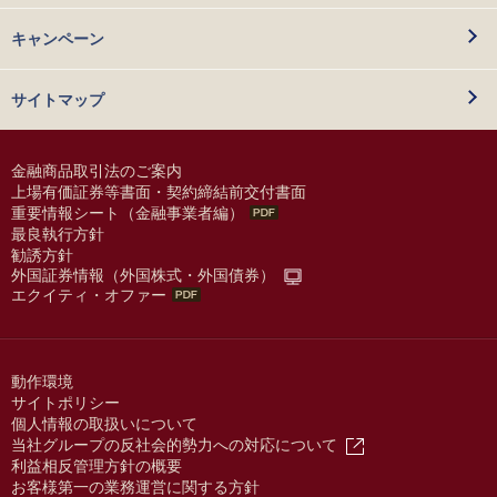
キャンペーン
サイトマップ
金融商品取引法のご案内
上場有価証券等書面・契約締結前交付書面
重要情報シート（金融事業者編）
最良執行方針
勧誘方針
外国証券情報（外国株式・外国債券）
エクイティ・オファー
動作環境
サイトポリシー
個人情報の取扱いについて
当社グループの反社会的勢力への対応について
利益相反管理方針の概要
お客様第一の業務運営に関する方針