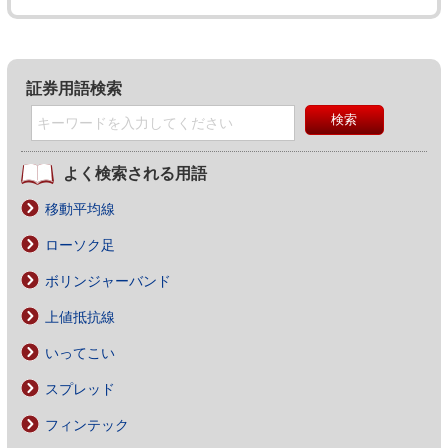
証券用語検索
よく検索される用語
移動平均線
ローソク足
ボリンジャーバンド
上値抵抗線
いってこい
スプレッド
フィンテック