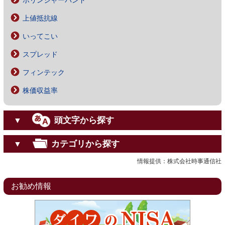
ボリンジャーバンド
上値抵抗線
いってこい
スプレッド
フィンテック
株価収益率
頭文字から探す
▼
カテゴリから探す
▼
情報提供：株式会社時事通信社
お勧め情報