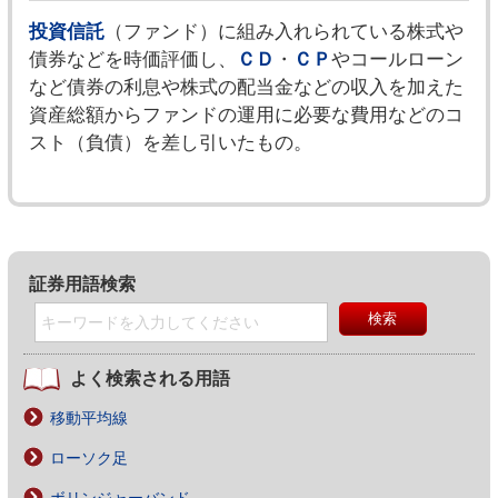
投資信託
（ファンド）に組み入れられている株式や
債券などを時価評価し、
ＣＤ
・
ＣＰ
やコールローン
など債券の利息や株式の配当金などの収入を加えた
資産総額からファンドの運用に必要な費用などのコ
スト（負債）を差し引いたもの。
証券用語検索
よく検索される用語
移動平均線
ローソク足