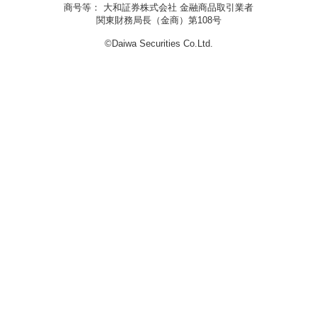
商号等： 大和証券株式会社 金融商品取引業者
関東財務局長（金商）第108号
©Daiwa Securities Co.Ltd.