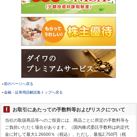
前のページへ戻る
金融・証券用語解説集トップへ戻る
お取引にあたっての手数料等およびリスクについて
当社の取扱商品等へのご投資には、商品ごとに所定の手数料等を
ご負担いただく場合があります。（国内株式委託手数料は約定代
金に対して最大1.26500％（税込）、ただし、最低2,750円（税