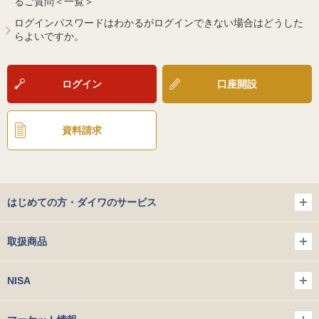
るご質問＜一覧＞
ログインパスワードはわかるがログインできない場合はどうした
らよいですか。
ログイン
口座開設
資料請求
はじめての方・ダイワのサービス
取扱商品
NISA