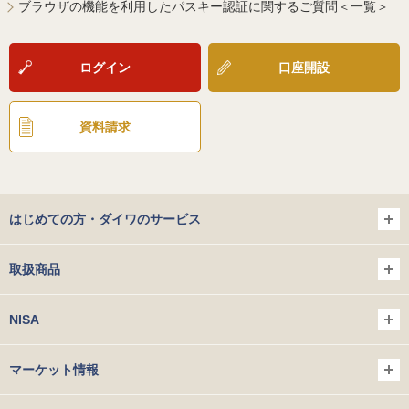
ブラウザの機能を利用したパスキー認証に関するご質問＜一覧＞
ログイン
口座開設
資料請求
はじめての方・ダイワのサービス
取扱商品
NISA
マーケット情報