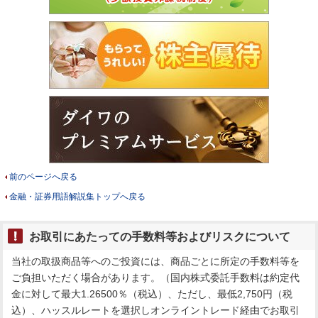
前のページへ戻る
金融・証券用語解説集トップへ戻る
お取引にあたっての手数料等およびリスクについて
当社の取扱商品等へのご投資には、商品ごとに所定の手数料等を
ご負担いただく場合があります。（国内株式委託手数料は約定代
金に対して最大1.26500％（税込）、ただし、最低2,750円（税
込）、ハッスルレートを選択しオンライントレード経由でお取引