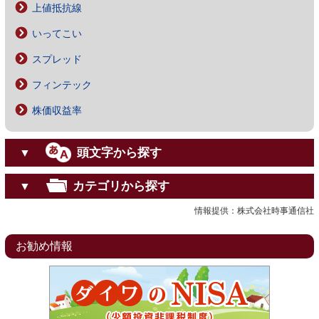
上値抵抗線
いってこい
スプレッド
フィンテック
株価収益率
頭文字から探す
▼
カテゴリから探す
▼
情報提供：株式会社時事通信社
お勧め情報