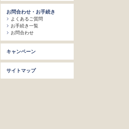
お問合わせ・お手続き
よくあるご質問
お手続き一覧
お問合わせ
キャンペーン
サイトマップ