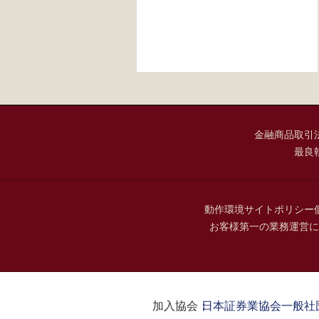
金融商品取引
最良
動作環境
サイトポリシー
お客様第一の業務運営に
加入協会：
日本証券業協会
一般社