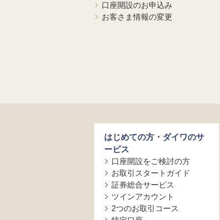
口座開設のお申込み
お客さま情報の変更
はじめての方・ダイワのサ
ービス
口座開設をご検討の方
お取引スタートガイド
証券総合サービス
ツインアカウント
2つのお取引コース