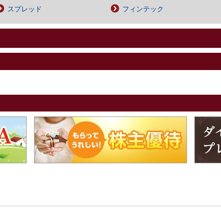
スプレッド
フィンテック