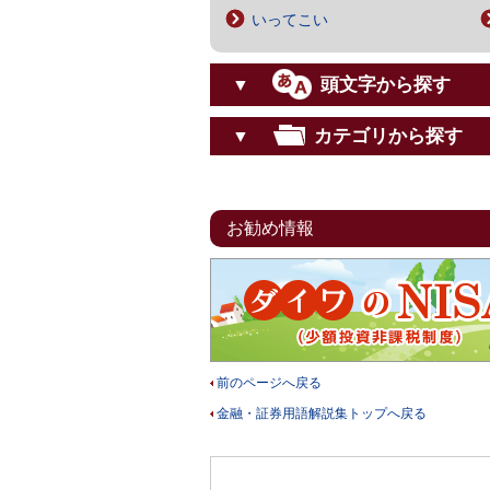
いってこい
頭文字から探す
▼
カテゴリから探す
▼
お勧め情報
前のページへ戻る
金融・証券用語解説集トップへ戻る