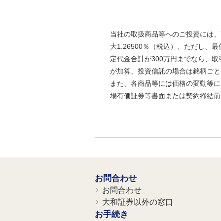
当社の取扱商品等へのご投資には、
大1.26500％（税込）、ただし
定代金合計が300万円までなら、取
が加算、投資信託の場合は銘柄ごと
また、各商品等には価格の変動等に
場有価証券等書面または契約締結前
お問合わせ
お問合わせ
大和証券以外の窓口
お手続き