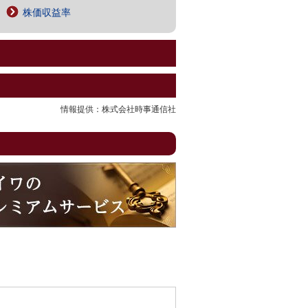
株価収益率
情報提供：株式会社時事通信社