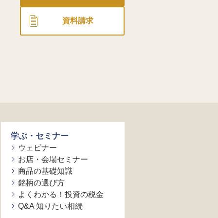
資料請求
学ぶ・セミナー
ウェビナー
お店・会場セミナー
商品の基礎知識
銘柄の選び方
よくわかる！投資の税金
Q&A 知りたい相続