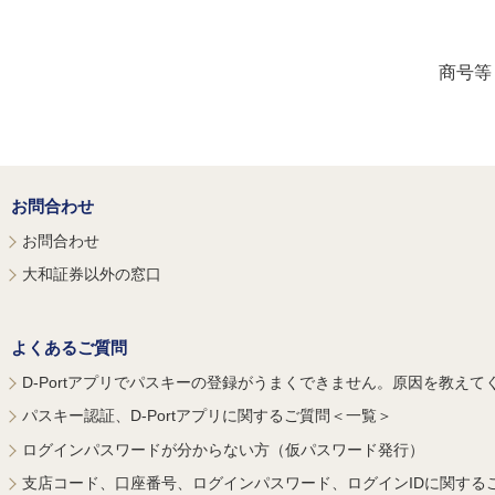
商号等
お問合わせ
お問合わせ
大和証券以外の窓口
よくあるご質問
D-Portアプリでパスキーの登録がうまくできません。原因を教えて
パスキー認証、D-Portアプリに関するご質問＜一覧＞
ログインパスワードが分からない方（仮パスワード発行）
支店コード、口座番号、ログインパスワード、ログインIDに関する