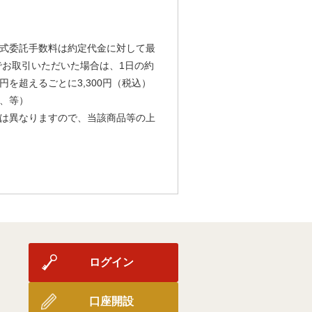
式委託手数料は約定代金に対して最
由でお取引いただいた場合は、1日の約
円を超えるごとに3,300円（税込）
、等）
は異なりますので、当該商品等の上
ログイン
口座開設