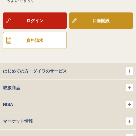
らよいですか。
ログイン
口座開設
資料請求
はじめての方・ダイワのサービス
取扱商品
NISA
マーケット情報