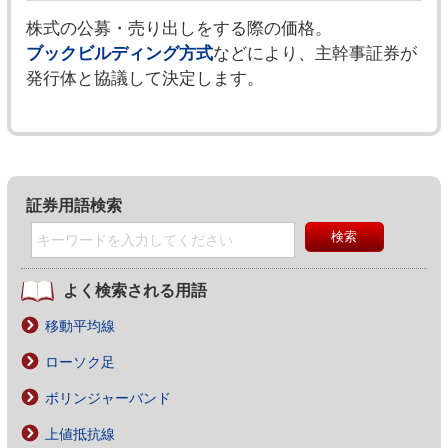
株式の公募・売り出しをする際の価格。
ブックビルディング方式
などにより、主幹事証券が
発行体と協議して決定します。
証券用語検索
よく検索される用語
移動平均線
ローソク足
ボリンジャーバンド
上値抵抗線