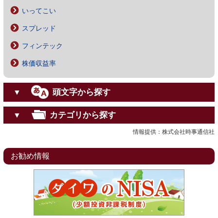
いってこい
スプレッド
フィンテック
株価収益率
頭文字から探す
▼
カテゴリから探す
▼
情報提供：株式会社時事通信社
お勧め情報