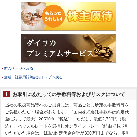
前のページへ戻る
金融・証券用語解説集トップへ戻る
お取引にあたっての手数料等およびリスクについて
当社の取扱商品等へのご投資には、商品ごとに所定の手数料等を
ご負担いただく場合があります。（国内株式委託手数料は約定代
金に対して最大1.26500％（税込）、ただし、最低2,750円（税
込）、ハッスルレートを選択しオンライントレード経由でお取引
いただいた場合は、1日の約定代金合計が300万円までなら、取引