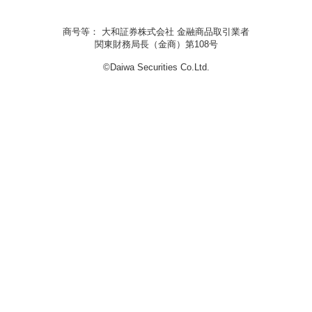
商号等： 大和証券株式会社 金融商品取引業者
関東財務局長（金商）第108号
©Daiwa Securities Co.Ltd.