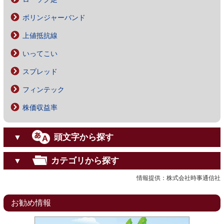
ボリンジャーバンド
上値抵抗線
いってこい
スプレッド
フィンテック
株価収益率
頭文字から探す
▼
カテゴリから探す
▼
情報提供：株式会社時事通信社
お勧め情報