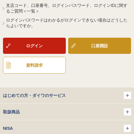
支店コード、口座番号、ログインパスワード、ログインIDに関す
るご質問＜一覧＞
ログインパスワードはわかるがログインできない場合はどうした
らよいですか。
ログイン
口座開設
資料請求
はじめての方・ダイワのサービス
取扱商品
NISA