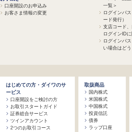
一覧＞
口座開設のお申込み
ログインパス
お客さま情報の変更
ード発行）
支店コード、
ログインID
ログインパス
い場合はどう
はじめての方・ダイワのサ
取扱商品
ービス
国内株式
米国株式
口座開設をご検討の方
中国株式
お取引スタートガイド
投資信託
証券総合サービス
債券
ツインアカウント
ラップ口座
2つのお取引コース