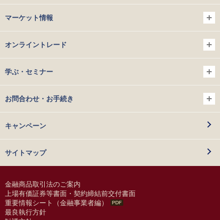
マーケット情報
オンライントレード
学ぶ・セミナー
お問合わせ・お手続き
キャンペーン
サイトマップ
金融商品取引法のご案内
上場有価証券等書面・契約締結前交付書面
重要情報シート（金融事業者編）
最良執行方針