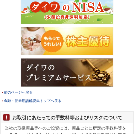
前のページへ戻る
金融・証券用語解説集トップへ戻る
お取引にあたっての手数料等およびリスクについて
当社の取扱商品等へのご投資には、商品ごとに所定の手数料等を