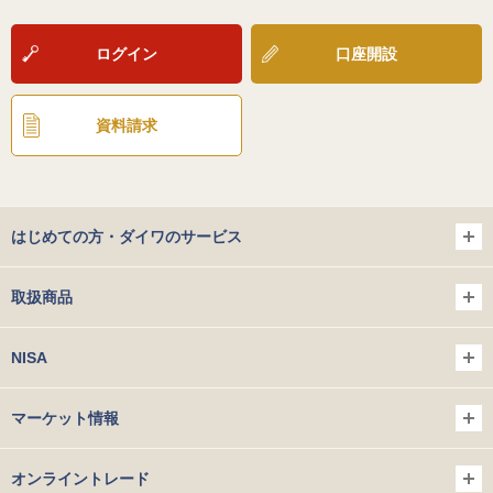
ログイン
口座開設
資料請求
はじめての方・ダイワのサービス
取扱商品
NISA
マーケット情報
オンライントレード