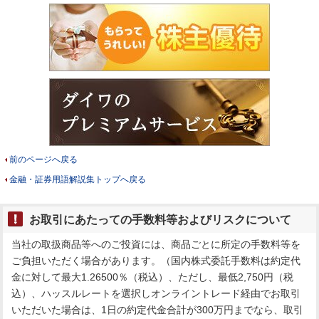
前のページへ戻る
金融・証券用語解説集トップへ戻る
お取引にあたっての手数料等およびリスクについて
当社の取扱商品等へのご投資には、商品ごとに所定の手数料等を
ご負担いただく場合があります。（国内株式委託手数料は約定代
金に対して最大1.26500％（税込）、ただし、最低2,750円（税
込）、ハッスルレートを選択しオンライントレード経由でお取引
いただいた場合は、1日の約定代金合計が300万円までなら、取引