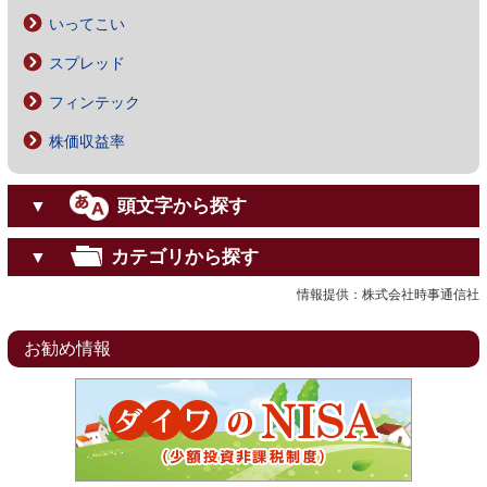
いってこい
スプレッド
フィンテック
株価収益率
頭文字から探す
▼
カテゴリから探す
▼
情報提供：株式会社時事通信社
お勧め情報