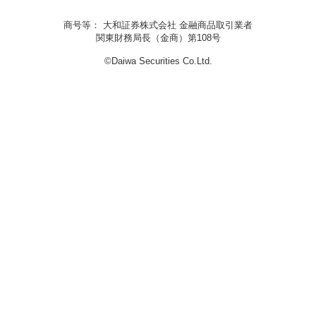
商号等： 大和証券株式会社 金融商品取引業者
関東財務局長（金商）第108号
©Daiwa Securities Co.Ltd.