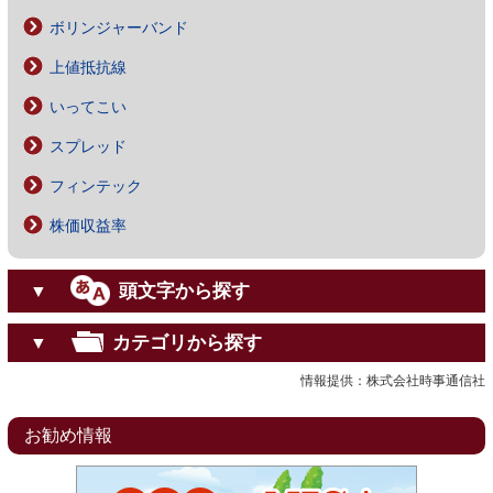
ボリンジャーバンド
上値抵抗線
いってこい
スプレッド
フィンテック
株価収益率
頭文字から探す
▼
カテゴリから探す
▼
情報提供：株式会社時事通信社
お勧め情報