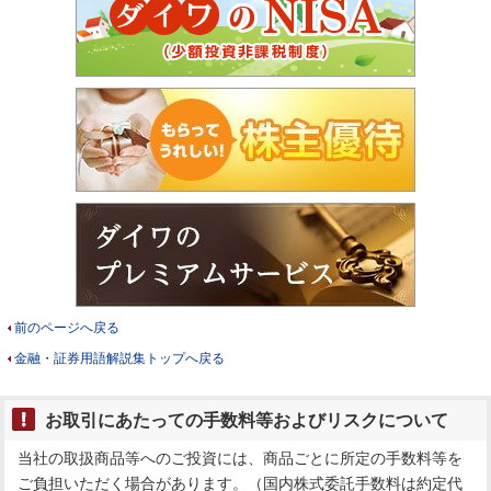
前のページへ戻る
金融・証券用語解説集トップへ戻る
お取引にあたっての手数料等およびリスクについて
当社の取扱商品等へのご投資には、商品ごとに所定の手数料等を
ご負担いただく場合があります。（国内株式委託手数料は約定代