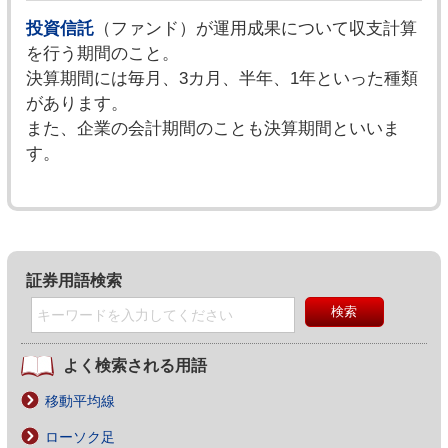
投資信託
（ファンド）が運用成果について収支計算
を行う期間のこと。
決算期間には毎月、3カ月、半年、1年といった種類
があります。
また、企業の会計期間のことも決算期間といいま
す。
証券用語検索
よく検索される用語
移動平均線
ローソク足