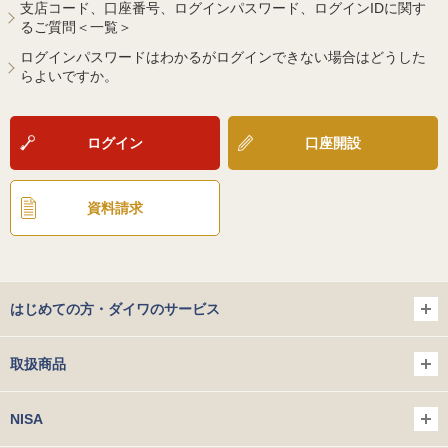
支店コード、口座番号、ログインパスワード、ログインIDに関す
るご質問＜一覧＞
ログインパスワードはわかるがログインできない場合はどうした
らよいですか。
ログイン
口座開設
資料請求
はじめての方・ダイワのサービス
取扱商品
NISA