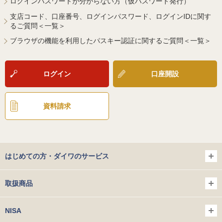
ログインパスワードが分からない方（仮パスワード発行）
支店コード、口座番号、ログインパスワード、ログインIDに関す
るご質問＜一覧＞
ブラウザの機能を利用したパスキー認証に関するご質問＜一覧＞
ログイン
口座開設
資料請求
はじめての方・ダイワのサービス
取扱商品
NISA