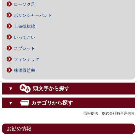
ローソク足
ボリンジャーバンド
上値抵抗線
いってこい
スプレッド
フィンテック
株価収益率
頭文字から探す
▼
カテゴリから探す
▼
情報提供：株式会社時事通信社
お勧め情報