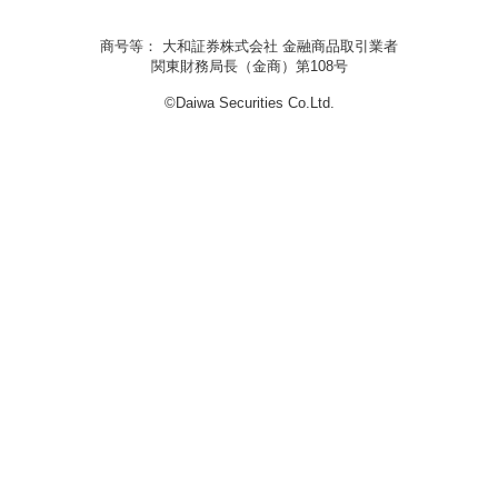
商号等： 大和証券株式会社 金融商品取引業者
関東財務局長（金商）第108号
©Daiwa Securities Co.Ltd.