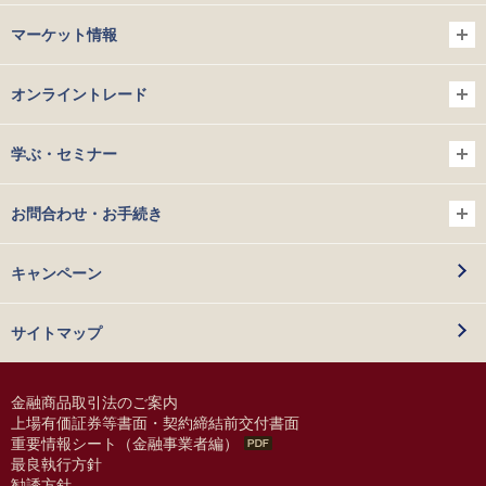
マーケット情報
オンライントレード
学ぶ・セミナー
お問合わせ・お手続き
キャンペーン
サイトマップ
金融商品取引法のご案内
上場有価証券等書面・契約締結前交付書面
重要情報シート（金融事業者編）
最良執行方針
勧誘方針