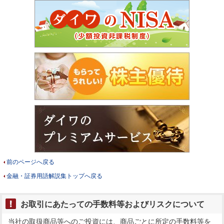
前のページへ戻る
金融・証券用語解説集トップへ戻る
お取引にあたっての手数料等およびリスクについて
当社の取扱商品等へのご投資には、商品ごとに所定の手数料等を