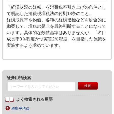
「経済状況の好転」を消費税率引き上げの条件とし
て明記した消費税増税法の付則18条のこと。
経済成長率や物価、各種の経済指標などを総合的に
勘案して、増税の是非を最終判断することになって
います。具体的な数値基準はありませんが、「名目
成長率3％程度かつ実質2％程度」を目指した施策を
実施するよう求めています。
証券用語検索
よく検索される用語
移動平均線