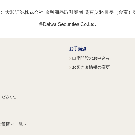
：
大和証券株式会社 金融商品取引業者 関東財務局長（金商）第
©Daiwa Securities Co.Ltd.
お手続き
口座開設のお申込み
お客さま情報の変更
ください。
ご質問＜一覧＞