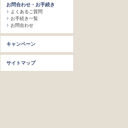
お問合わせ・お手続き
よくあるご質問
お手続き一覧
お問合わせ
キャンペーン
サイトマップ