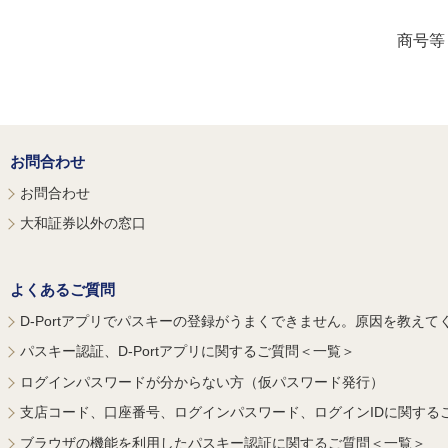
商号等
お問合わせ
お問合わせ
大和証券以外の窓口
よくあるご質問
D-Portアプリでパスキーの登録がうまくできません。原因を教えて
パスキー認証、D-Portアプリに関するご質問＜一覧＞
ログインパスワードが分からない方（仮パスワード発行）
支店コード、口座番号、ログインパスワード、ログインIDに関する
ブラウザの機能を利用したパスキー認証に関するご質問＜一覧＞