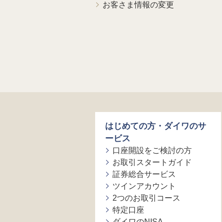
お客さま情報の変更
はじめての方・ダイワのサ
ービス
口座開設をご検討の方
お取引スタートガイド
証券総合サービス
ツインアカウント
2つのお取引コース
特定口座
ダイワのNISA