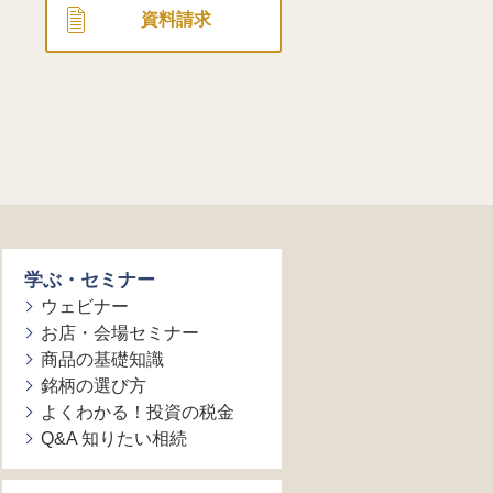
資料請求
学ぶ・セミナー
ウェビナー
お店・会場セミナー
商品の基礎知識
銘柄の選び方
よくわかる！投資の税金
Q&A 知りたい相続