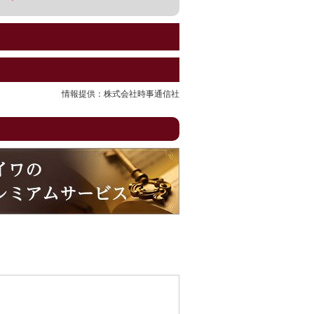
情報提供：株式会社時事通信社