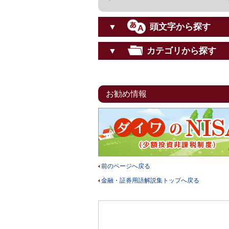
頭文字から探す
▼
カテゴリから探す
▼
お勧め情報
前のページへ戻る
金融・証券用語解説集トップへ戻る