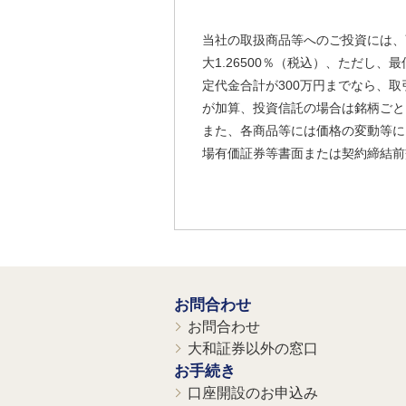
当社の取扱商品等へのご投資には、
大1.26500％（税込）、ただし
定代金合計が300万円までなら、取
が加算、投資信託の場合は銘柄ごと
また、各商品等には価格の変動等に
場有価証券等書面または契約締結前
お問合わせ
お問合わせ
大和証券以外の窓口
お手続き
口座開設のお申込み