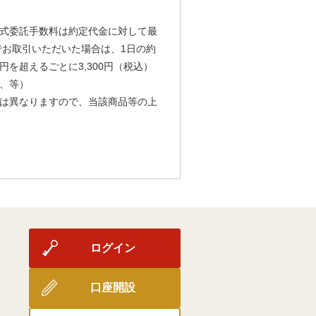
式委託手数料は約定代金に対して最
由でお取引いただいた場合は、1日の約
円を超えるごとに3,300円（税込）
、等）
は異なりますので、当該商品等の上
ログイン
口座開設