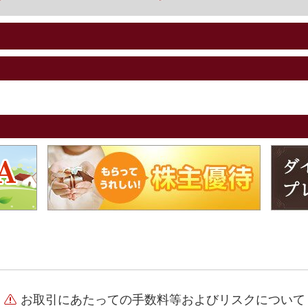
お取引にあたっての手数料等およびリスクについて