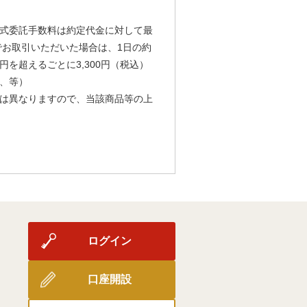
式委託手数料は約定代金に対して最
由でお取引いただいた場合は、1日の約
円を超えるごとに3,300円（税込）
、等）
は異なりますので、当該商品等の上
ログイン
口座開設