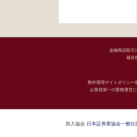
金融商品取引
最良
動作環境
サイトポリシー
お客様第一の業務運営に
加入協会：
日本証券業協会
一般社