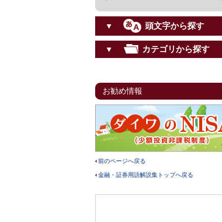
頭文字から探す
▼
カテゴリから探す
▼
お勧め情報
前のページへ戻る
金融・証券用語解説集トップへ戻る