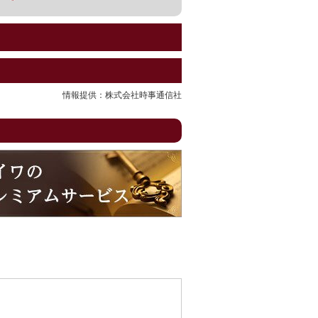
情報提供：株式会社時事通信社