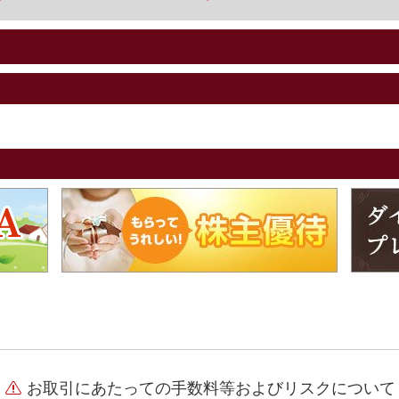
お取引にあたっての手数料等およびリスクについて