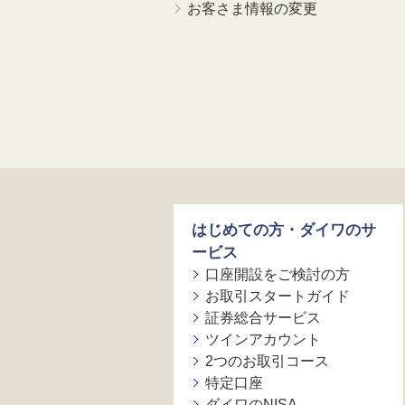
お客さま情報の変更
はじめての方・ダイワのサ
ービス
口座開設をご検討の方
お取引スタートガイド
証券総合サービス
ツインアカウント
2つのお取引コース
特定口座
ダイワのNISA