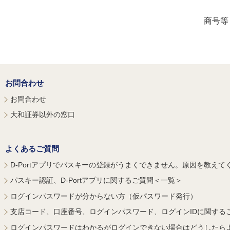
商号等
お問合わせ
お問合わせ
大和証券以外の窓口
よくあるご質問
D-Portアプリでパスキーの登録がうまくできません。原因を教えて
パスキー認証、D-Portアプリに関するご質問＜一覧＞
ログインパスワードが分からない方（仮パスワード発行）
支店コード、口座番号、ログインパスワード、ログインIDに関する
ログインパスワードはわかるがログインできない場合はどうしたら