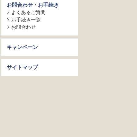
お問合わせ・お手続き
よくあるご質問
お手続き一覧
お問合わせ
キャンペーン
サイトマップ