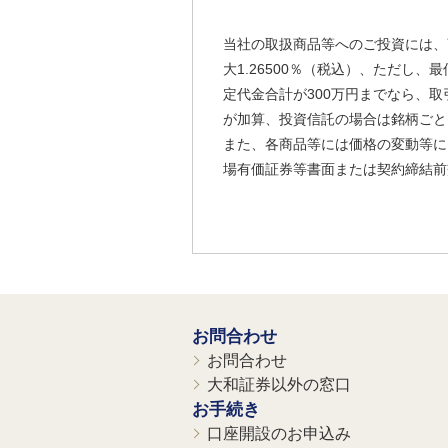
当社の取扱商品等へのご投資には、
大1.26500％（税込）、ただし
定代金合計が300万円までなら、取
が加算、投資信託の場合は銘柄ごと
また、各商品等には価格の変動等に
場有価証券等書面または契約締結前
お問合わせ
お問合わせ
大和証券以外の窓口
お手続き
口座開設のお申込み