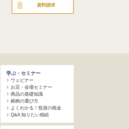
資料請求
学ぶ・セミナー
ウェビナー
お店・会場セミナー
商品の基礎知識
銘柄の選び方
よくわかる！投資の税金
Q&A 知りたい相続