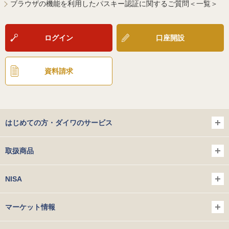
ブラウザの機能を利用したパスキー認証に関するご質問＜一覧＞
ログイン
口座開設
資料請求
はじめての方・ダイワのサービス
取扱商品
NISA
マーケット情報