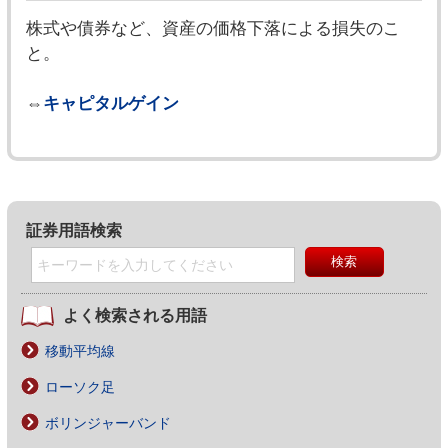
株式や債券など、資産の価格下落による損失のこ
と。
⇔
キャピタルゲイン
証券用語検索
よく検索される用語
移動平均線
ローソク足
ボリンジャーバンド