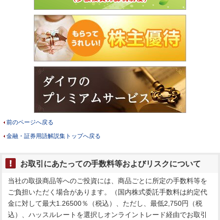
前のページへ戻る
金融・証券用語解説集トップへ戻る
お取引にあたっての手数料等およびリスクについて
当社の取扱商品等へのご投資には、商品ごとに所定の手数料等を
ご負担いただく場合があります。（国内株式委託手数料は約定代
金に対して最大1.26500％（税込）、ただし、最低2,750円（税
込）、ハッスルレートを選択しオンライントレード経由でお取引