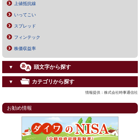
上値抵抗線
いってこい
スプレッド
フィンテック
株価収益率
頭文字から探す
▼
カテゴリから探す
▼
情報提供：株式会社時事通信社
お勧め情報