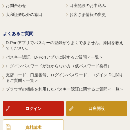
お問合わせ
口座開設のお申込み
大和証券以外の窓口
お客さま情報の変更
よくあるご質問
D-Portアプリでパスキーの登録がうまくできません。原因を教え
てください。
パスキー認証、D-Portアプリに関するご質問＜一覧＞
ログインパスワードが分からない方（仮パスワード発行）
支店コード、口座番号、ログインパスワード、ログインIDに関す
るご質問＜一覧＞
ブラウザの機能を利用したパスキー認証に関するご質問＜一覧＞
ログイン
口座開設
資料請求