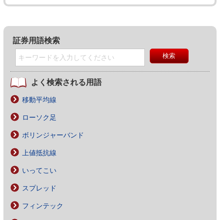
証券用語検索
よく検索される用語
移動平均線
ローソク足
ボリンジャーバンド
上値抵抗線
いってこい
スプレッド
フィンテック