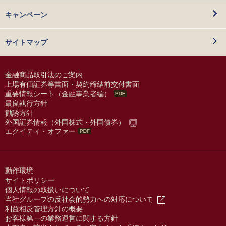
キャンペーン
サイトマップ
金融商品取引法のご案内
上場有価証券等書面・契約締結前交付書面
重要情報シート（金融事業者編）
最良執行方針
勧誘方針
外国証券情報（外国株式・外国債券）
エクイティ・オファー
動作環境
サイトポリシー
個人情報の取扱いについて
当社グループの反社会的勢力への対応について
利益相反管理方針の概要
お客様第一の業務運営に関する方針