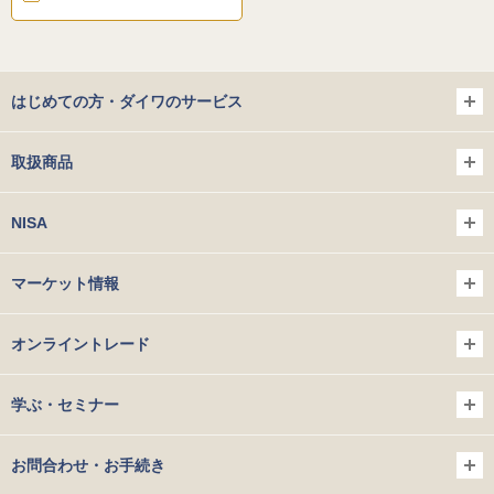
はじめての方・ダイワのサービス
取扱商品
NISA
マーケット情報
オンライントレード
学ぶ・セミナー
お問合わせ・お手続き