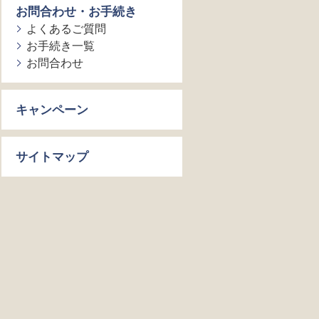
お問合わせ・お手続き
よくあるご質問
お手続き一覧
お問合わせ
キャンペーン
サイトマップ