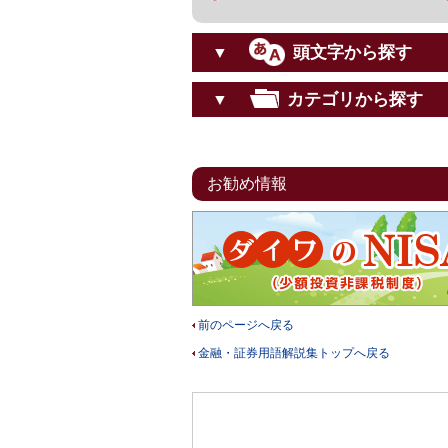
頭文字から探す
▼
カテゴリから探す
▼
お勧め情報
前のページへ戻る
金融・証券用語解説集トップへ戻る