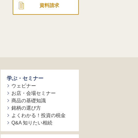
資料請求
学ぶ・セミナー
ウェビナー
お店・会場セミナー
商品の基礎知識
銘柄の選び方
よくわかる！投資の税金
Q&A 知りたい相続