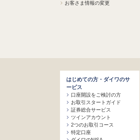
お客さま情報の変更
はじめての方・ダイワのサ
ービス
口座開設をご検討の方
お取引スタートガイド
証券総合サービス
ツインアカウント
2つのお取引コース
特定口座
ダイワのNISA