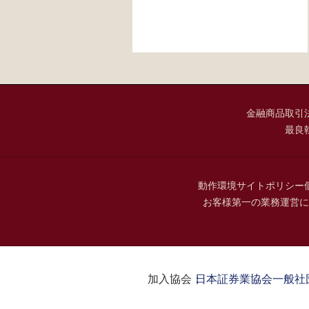
金融商品取引
最良
動作環境
サイトポリシー
お客様第一の業務運営に
加入協会：
日本証券業協会
一般社