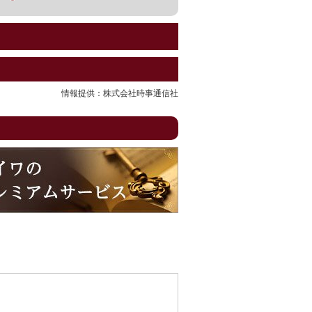
情報提供：株式会社時事通信社