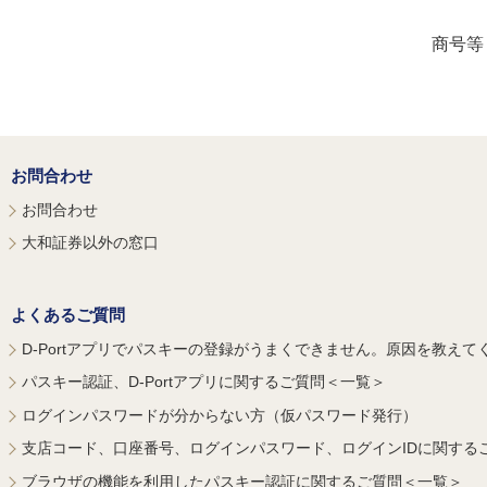
商号等
お問合わせ
お問合わせ
大和証券以外の窓口
よくあるご質問
D-Portアプリでパスキーの登録がうまくできません。原因を教えて
パスキー認証、D-Portアプリに関するご質問＜一覧＞
ログインパスワードが分からない方（仮パスワード発行）
支店コード、口座番号、ログインパスワード、ログインIDに関する
ブラウザの機能を利用したパスキー認証に関するご質問＜一覧＞