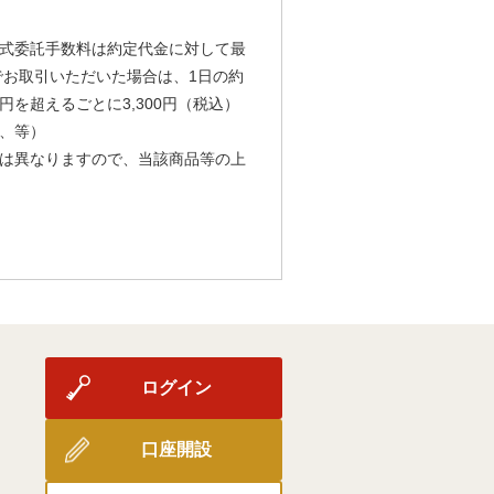
式委託手数料は約定代金に対して最
由でお取引いただいた場合は、1日の約
円を超えるごとに3,300円（税込）
、等）
は異なりますので、当該商品等の上
ログイン
口座開設