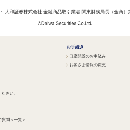
：
大和証券株式会社 金融商品取引業者 関東財務局長（金商）第
©Daiwa Securities Co.Ltd.
お手続き
口座開設のお申込み
お客さま情報の変更
ください。
ご質問＜一覧＞