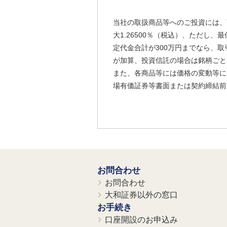
当社の取扱商品等へのご投資には、
大1.26500％（税込）、ただし
定代金合計が300万円までなら、取
が加算、投資信託の場合は銘柄ごと
また、各商品等には価格の変動等に
場有価証券等書面または契約締結前
お問合わせ
お問合わせ
大和証券以外の窓口
お手続き
口座開設のお申込み