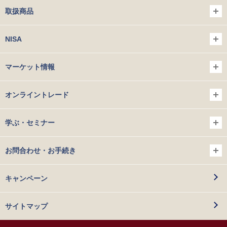
取扱商品
NISA
マーケット情報
オンライントレード
学ぶ・セミナー
お問合わせ・お手続き
キャンペーン
サイトマップ