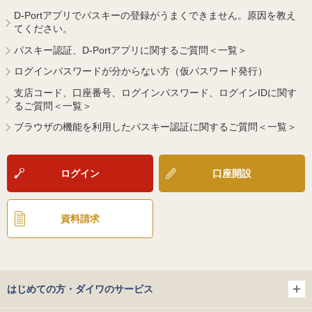
D-Portアプリでパスキーの登録がうまくできません。原因を教え
てください。
パスキー認証、D-Portアプリに関するご質問＜一覧＞
ログインパスワードが分からない方（仮パスワード発行）
支店コード、口座番号、ログインパスワード、ログインIDに関す
るご質問＜一覧＞
ブラウザの機能を利用したパスキー認証に関するご質問＜一覧＞
ログイン
口座開設
資料請求
はじめての方・ダイワのサービス