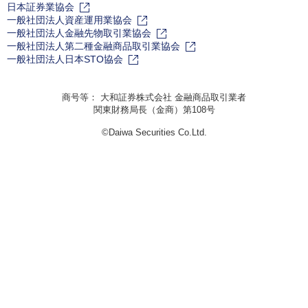
日本証券業協会
一般社団法人資産運用業協会
一般社団法人金融先物取引業協会
一般社団法人第二種金融商品取引業協会
一般社団法人日本STO協会
商号等： 大和証券株式会社 金融商品取引業者
関東財務局長（金商）第108号
©Daiwa Securities Co.Ltd.