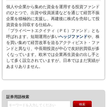
個人や企業から集めた資金を運用する投資ファンド
のひとつで、出資や役員派遣などを通じて経営不振
企業を積極的に支援し、再建後に株式を売却して投
資資金を回収する仕組み。
「プライベートエクイティ（ＰＥ）ファンド」とも
呼ばれます。短期運用が多い
ヘッジファンド
や、株
を買い集めて経営改革を迫るアクティビスト・ファ
ンドと異なり、中長期投資が中心で友好的買収が多
くなっています。欧米では企業再生資金の出し手と
して多く設立されていますが、日本ではまだ実績が
あまりありません。
証券用語検索