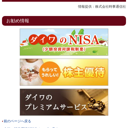
情報提供：株式会社時事通信社
お勧め情報
前のページへ戻る