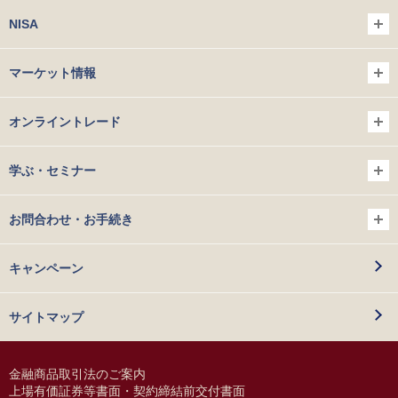
NISA
マーケット情報
オンライントレード
学ぶ・セミナー
お問合わせ・お手続き
キャンペーン
サイトマップ
金融商品取引法のご案内
上場有価証券等書面・契約締結前交付書面