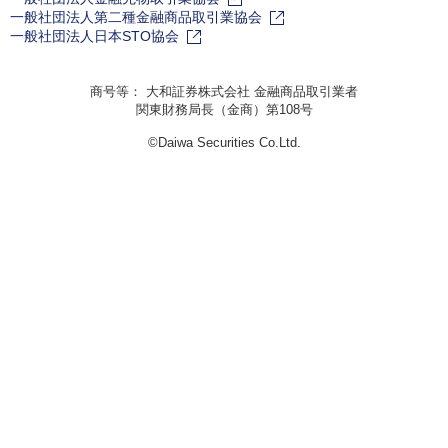
一般社団法人第二種金融商品取引業協会
一般社団法人日本STO協会
商号等： 大和証券株式会社 金融商品取引業者
関東財務局長（金商）第108号
©Daiwa Securities Co.Ltd.