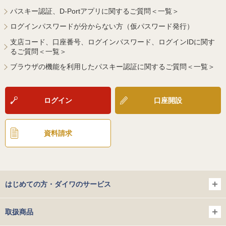
パスキー認証、D-Portアプリに関するご質問＜一覧＞
ログインパスワードが分からない方（仮パスワード発行）
支店コード、口座番号、ログインパスワード、ログインIDに関す
るご質問＜一覧＞
ブラウザの機能を利用したパスキー認証に関するご質問＜一覧＞
ログイン
口座開設
資料請求
はじめての方・ダイワのサービス
取扱商品