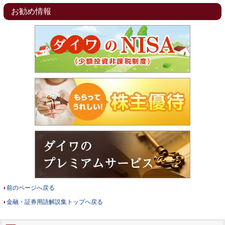
お勧め情報
前のページへ戻る
金融・証券用語解説集トップへ戻る