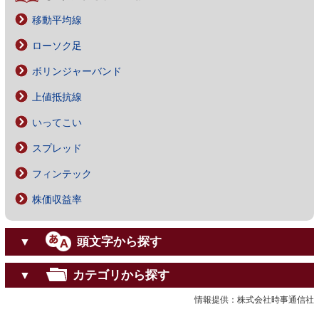
移動平均線
ローソク足
ボリンジャーバンド
上値抵抗線
いってこい
スプレッド
フィンテック
株価収益率
頭文字から探す
▼
カテゴリから探す
▼
情報提供：株式会社時事通信社