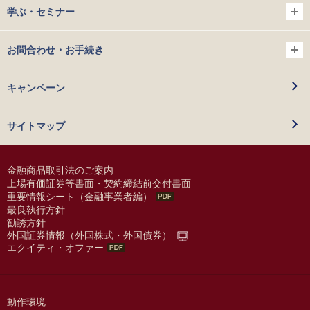
学ぶ・セミナー
お問合わせ・お手続き
キャンペーン
サイトマップ
金融商品取引法のご案内
上場有価証券等書面・契約締結前交付書面
重要情報シート（金融事業者編）
最良執行方針
勧誘方針
外国証券情報（外国株式・外国債券）
エクイティ・オファー
動作環境