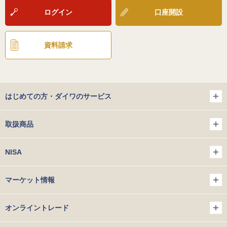
ログイン
口座開設
資料請求
はじめての方・ダイワのサービス
取扱商品
NISA
マーケット情報
オンライントレード