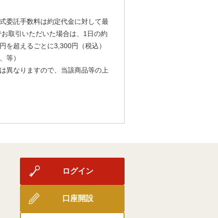
式委託手数料は約定代金に対して最
由でお取引いただいた場合は、1日の約
円を超えるごとに3,300円（税込）
、等）
は異なりますので、当該商品等の上
ログイン
口座開設