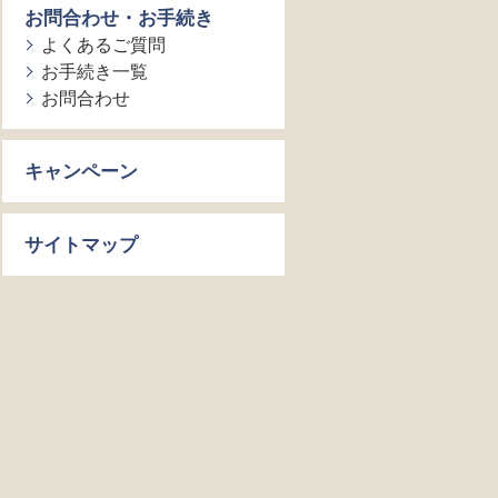
お問合わせ・お手続き
よくあるご質問
お手続き一覧
お問合わせ
キャンペーン
サイトマップ