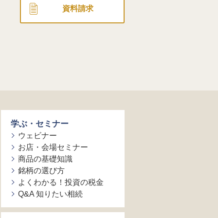
資料請求
学ぶ・セミナー
ウェビナー
お店・会場セミナー
商品の基礎知識
銘柄の選び方
よくわかる！投資の税金
Q&A 知りたい相続