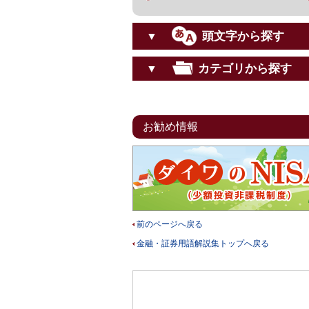
頭文字から探す
▼
カテゴリから探す
▼
お勧め情報
前のページへ戻る
金融・証券用語解説集トップへ戻る