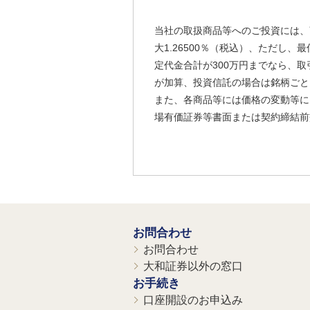
当社の取扱商品等へのご投資には、
大1.26500％（税込）、ただし
定代金合計が300万円までなら、取
が加算、投資信託の場合は銘柄ごと
また、各商品等には価格の変動等に
場有価証券等書面または契約締結前
お問合わせ
お問合わせ
大和証券以外の窓口
お手続き
口座開設のお申込み